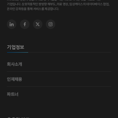
기업입니다. 상호작용적인 쌍방향 해부도, 의료 영상, 임상케이스의 데이타베이스 협업,
온라인 강좌등을 통해 서비스를 제공합니다.
기업정보
회사소개
인재채용
파트너