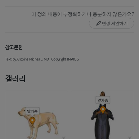
이 정의 내용이 부정확하거나 충분하지 않은가요?
변경 제안하기
참고문헌
Text by Antoine Micheau, MD - Copyright IMAIOS
갤러리