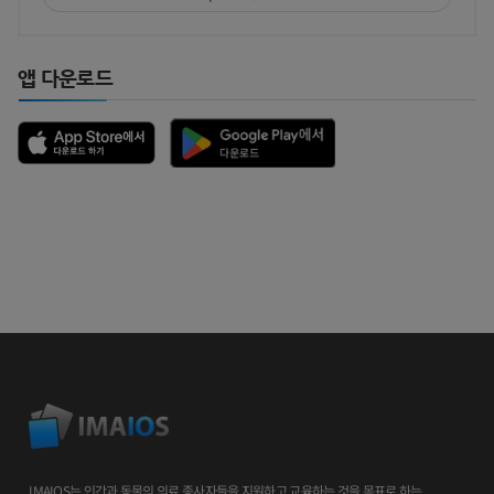
앱 다운로드
IMAIOS는 인간과 동물의 의료 종사자들을 지원하고 교육하는 것을 목표로 하는