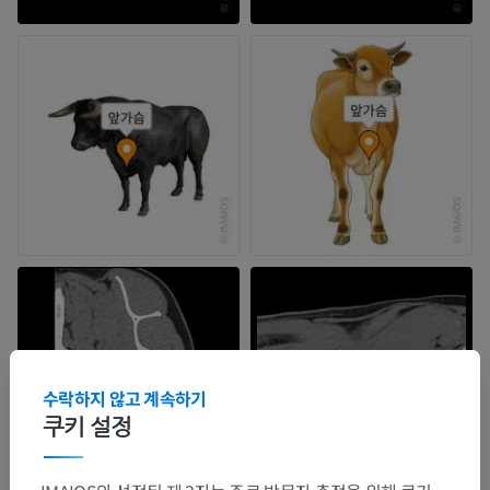
수락하지 않고 계속하기
쿠키 설정