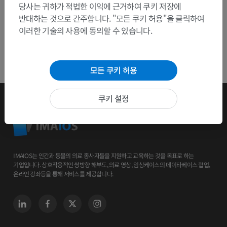
당사는 귀하가 적법한 이익에 근거하여 쿠키 저장에
반대하는 것으로 간주합니다. "모든 쿠키 허용"을 클릭하여
이러한 기술의 사용에 동의할 수 있습니다.
모든 쿠키 허용
쿠키 설정
IMAIOS는 인간과 동물의 의료 종사자들을 지원하고 교육하는 것을 목표로 하는
기업입니다. 상호작용적인 쌍방향 해부도, 의료 영상, 임상케이스의 데이타베이스 협업,
온라인 강좌등을 통해 서비스를 제공합니다.