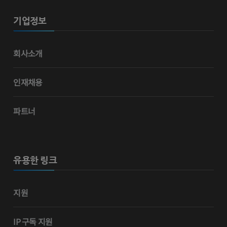
기업정보
회사소개
인재채용
파트너
유용한 링크
지원
IP 구독 지원