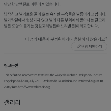
단단한 단백질로 이루어져 있습니다.
납작하고 날카로운 끝이 없는 유사한 부속물은 발톱이라고 합니다.
발가락끝에서 형성되지 않고 발의 다른 부위에서 돋아나는 갈고리
발톱 모양의 돌기는 덧갈고리발톱(며느리발톱)이라고 합니다.
이 정의 내용이 부정확하거나 충분하지 않은가요?
변경 제안하기
참고문헌
This definition incorporates text from the wikipedia website - Wikipedia: The free
encyclopedia. (2004, July 22). FL: Wikimedia Foundation, Inc. Retrieved August 10,
2004, from http://www.wikipedia.org
갤러리