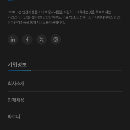
IMAIOS는 인간과 동물의 의료 종사자들을 지원하고 교육하는 것을 목표로 하는
기업입니다. 상호작용적인 쌍방향 해부도, 의료 영상, 임상케이스의 데이타베이스 협업,
온라인 강좌등을 통해 서비스를 제공합니다.
기업정보
회사소개
인재채용
파트너