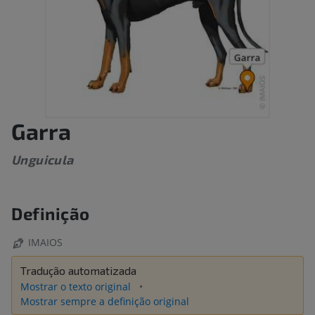
Garra
Unguicula
Definição
IMAIOS
Tradução automatizada
Mostrar o texto original
Mostrar sempre a definição original