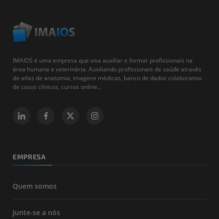
IMAIOS é uma empresa que visa auxiliar e formar profissionais na
área humana e veterinária. Auxiliando profissionais de saúde através
de atlas de anatomia, imagens médicas, banco de dados colaborativo
de casos clínicos, cursos online...
EMPRESA
Quem somos
Junte-se a nós