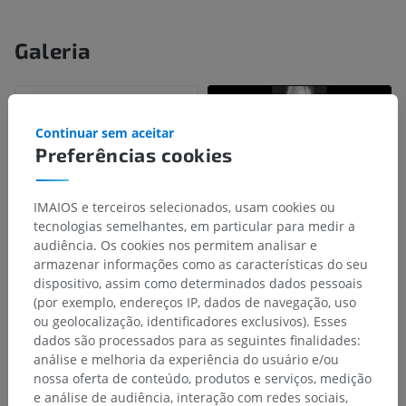
Galeria
Continuar sem aceitar
Preferências cookies
IMAIOS e terceiros selecionados, usam cookies ou
tecnologias semelhantes, em particular para medir a
audiência. Os cookies nos permitem analisar e
armazenar informações como as características do seu
dispositivo, assim como determinados dados pessoais
(por exemplo, endereços IP, dados de navegação, uso
ou geolocalização, identificadores exclusivos). Esses
dados são processados para as seguintes finalidades:
análise e melhoria da experiência do usuário e/ou
nossa oferta de conteúdo, produtos e serviços, medição
e análise de audiência, interação com redes sociais,