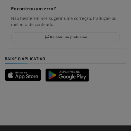
Encontrou um erro?
Não hesite em nos sugerir uma correção, tradução ou
melhora de conteúdo.
Relatar um problema
BAIXE O APLICATIVO