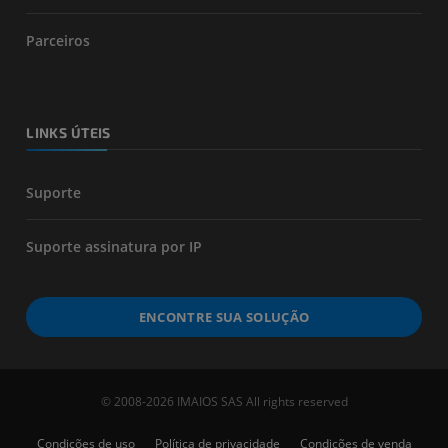
Parceiros
LINKS ÚTEIS
Suporte
Suporte assinatura por IP
ENCONTRE SUA SOLUÇÃO
© 2008-2026 IMAIOS SAS All rights reserved
Condições de uso
Política de privacidade
Condições de venda