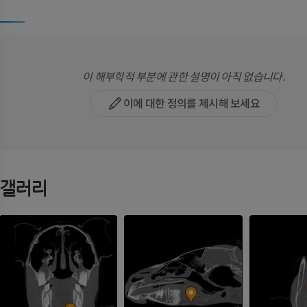
이 해부학적 부분에 관한 설명이 아직 없습니다.
이에 대한 정의를 제시해 보세요
갤러리