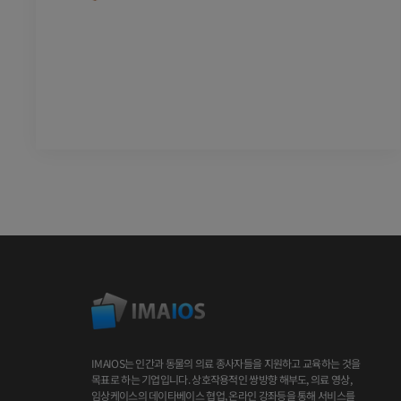
IMAIOS는 인간과 동물의 의료 종사자들을 지원하고 교육하는 것을
목표로 하는 기업입니다. 상호작용적인 쌍방향 해부도, 의료 영상,
임상케이스의 데이타베이스 협업, 온라인 강좌등을 통해 서비스를