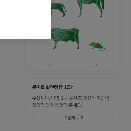
‹
›
문제를 발견하셨나요?
수정이나, 번역 또는 콘텐츠 개선에 제안이
있으면 언제든 연락 주세요.
문제 보고