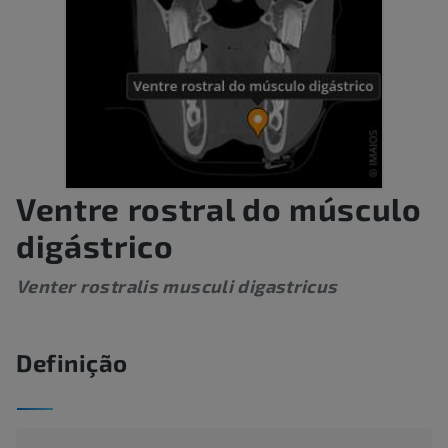
Ventre rostral do músculo
digástrico
Venter rostralis musculi digastricus
Definição