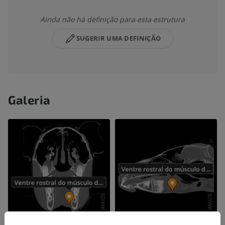
Ainda não há definição para esta estrutura
SUGERIR UMA DEFINIÇÃO
Galeria