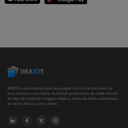
IMAIOS é uma empresa que visa auxiliar e formar profissionais na
área humana e veterinária. Auxiliando profissionais de saúde através
de atlas de anatomia, imagens médicas, banco de dados colaborativo
de casos clínicos, cursos online...