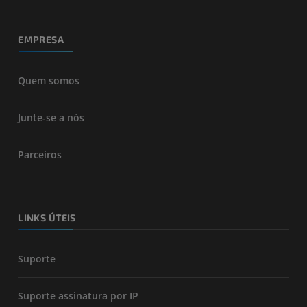
EMPRESA
Quem somos
Junte-se a nós
Parceiros
LINKS ÚTEIS
Suporte
Suporte assinatura por IP