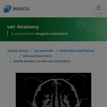
vet-Anatomy
A anatomia da
imagem
veterinária
PÁGINA INICIAL
VET-ANATOMY
ESTRUTURAS ANATÔMICAS
...
MÚSCULODIGÁSTRICO
VENTRE ROSTRAL DO MÚSCULO DIGÁSTRICO