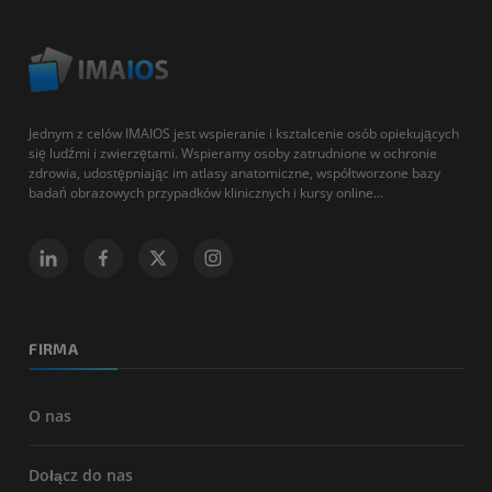
Jednym z celów IMAIOS jest wspieranie i kształcenie osób opiekujących
się ludźmi i zwierzętami. Wspieramy osoby zatrudnione w ochronie
zdrowia, udostępniając im atlasy anatomiczne, współtworzone bazy
badań obrazowych przypadków klinicznych i kursy online...
FIRMA
O nas
Dołącz do nas