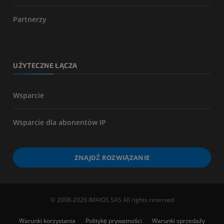
Partnerzy
UŻYTECZNE ŁĄCZA
Wsparcie
Wsparcie dla abonentów IP
ZNAJDŹ ROZWIĄZANIE
© 2008-2026 IMAIOS SAS All rights reserved
Warunki korzystania
Politykę prywatności
Warunki sprzedaży