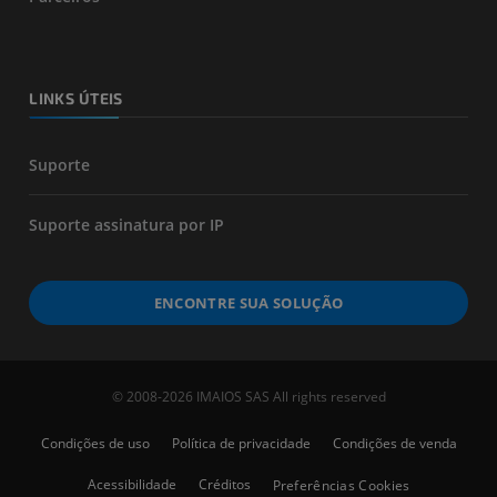
LINKS ÚTEIS
Suporte
Suporte assinatura por IP
ENCONTRE SUA SOLUÇÃO
© 2008-2026 IMAIOS SAS All rights reserved
Condições de uso
Política de privacidade
Condições de venda
Acessibilidade
Créditos
Preferências Cookies