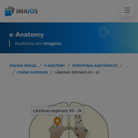
e-Anatomy
Anatomia em
imagens
PÁGINA INICIAL
E-ANATOMY
ESTRUTURAS ANATÔMICAS
...
CORNO ANTERIOR
LÂMINAS ESPINAIS VII - IX