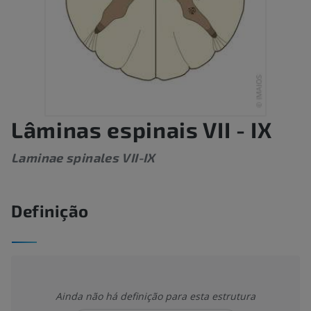
Lâminas espinais VII - IX
Laminae spinales VII-IX
Definição
Ainda não há definição para esta estrutura