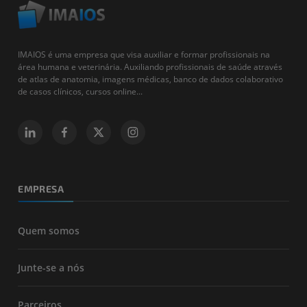
IMAIOS é uma empresa que visa auxiliar e formar profissionais na
área humana e veterinária. Auxiliando profissionais de saúde através
de atlas de anatomia, imagens médicas, banco de dados colaborativo
de casos clínicos, cursos online...
EMPRESA
Quem somos
Junte-se a nós
Parceiros