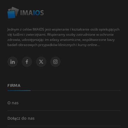
Jednym z celów IMAIOS jest wspieranie i kształcenie osób opiekujących
się ludźmi i zwierzętami. Wspieramy osoby zatrudnione w ochronie
zdrowia, udostępniając im atlasy anatomiczne, współtworzone bazy
badań obrazowych przypadków klinicznych i kursy online...
FIRMA
O nas
Dołącz do nas