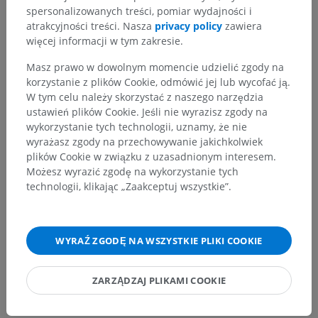
spersonalizowanych treści, pomiar wydajności i
atrakcyjności treści. Nasza
privacy policy
zawiera
więcej informacji w tym zakresie.
Masz prawo w dowolnym momencie udzielić zgody na
korzystanie z plików Cookie, odmówić jej lub wycofać ją.
W tym celu należy skorzystać z naszego narzędzia
ustawień plików Cookie. Jeśli nie wyrazisz zgody na
wykorzystanie tych technologii, uznamy, że nie
wyrażasz zgody na przechowywanie jakichkolwiek
plików Cookie w związku z uzasadnionym interesem.
Możesz wyrazić zgodę na wykorzystanie tych
technologii, klikając „Zaakceptuj wszystkie”.
WYRAŹ ZGODĘ NA WSZYSTKIE PLIKI COOKIE
ZARZĄDZAJ PLIKAMI COOKIE