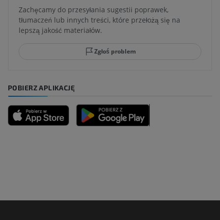
Zachęcamy do przesyłania sugestii poprawek,
tłumaczeń lub innych treści, które przełożą się na
lepszą jakość materiałów.
Zgłoś problem
POBIERZ APLIKACJĘ