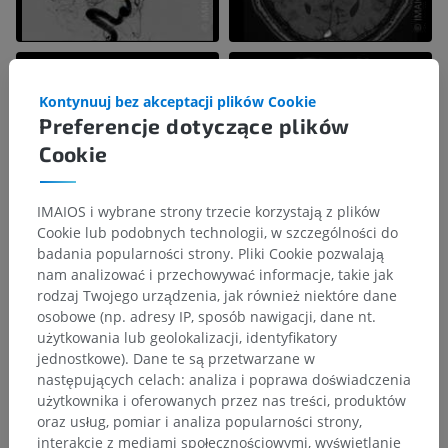
Kontynuuj bez akceptacji plików Cookie
Preferencje dotyczące plików
Cookie
IMAIOS i wybrane strony trzecie korzystają z plików
Cookie lub podobnych technologii, w szczególności do
badania popularności strony. Pliki Cookie pozwalają
nam analizować i przechowywać informacje, takie jak
rodzaj Twojego urządzenia, jak również niektóre dane
osobowe (np. adresy IP, sposób nawigacji, dane nt.
użytkowania lub geolokalizacji, identyfikatory
jednostkowe). Dane te są przetwarzane w
następujących celach: analiza i poprawa doświadczenia
użytkownika i oferowanych przez nas treści, produktów
oraz usług, pomiar i analiza popularności strony,
interakcje z mediami społecznościowymi, wyświetlanie