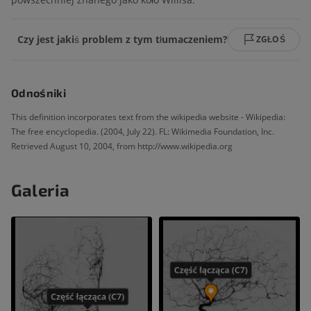
Czy jest jakiś problem z tym tłumaczeniem?
ZGŁOŚ
Odnośniki
This definition incorporates text from the wikipedia website - Wikipedia:
The free encyclopedia. (2004, July 22). FL: Wikimedia Foundation, Inc.
Retrieved August 10, 2004, from http://www.wikipedia.org
Galeria