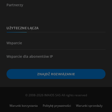
Partnerzy
UŻYTECZNE ŁĄCZA
Wsparcie
Wsparcie dla abonentów IP
ZNAJDŹ ROZWIĄZANIE
© 2008-2026 IMAIOS SAS All rights reserved
Warunki korzystania
Politykę prywatności
Warunki sprzedaży