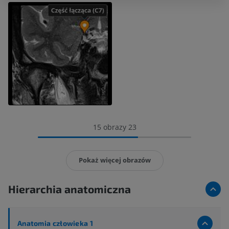
15 obrazy 23
Pokaż więcej obrazów
Hierarchia anatomiczna
Anatomia człowieka 1