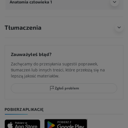
Anatomia człowieka 1
Tłumaczenia
Zauważyłeś błąd?
Zachęcamy do przesyłania sugestii poprawek,
tłumaczeń lub innych treści, które przełożą się na
lepszą jakość materiałów.
Zgłoś problem
POBIERZ APLIKACJĘ