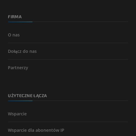
FIRMA
O nas
Dołącz do nas
Partnerzy
UŻYTECZNE ŁĄCZA
Wsparcie
Wsparcie dla abonentów IP