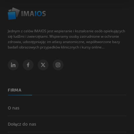
Jednym z celów IMAIOS jest wspieranie i kształcenie osób opiekujących
się ludźmi i zwierzętami. Wspieramy osoby zatrudnione w ochronie
zdrowia, udostępniając im atlasy anatomiczne, współtworzone bazy
badań obrazowych przypadków klinicznych i kursy online...
FIRMA
O nas
Dołącz do nas