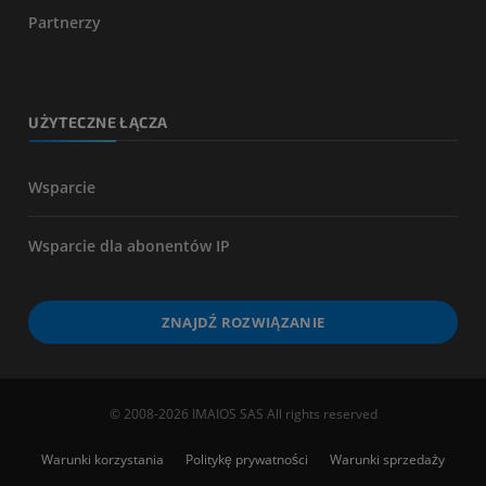
Partnerzy
UŻYTECZNE ŁĄCZA
Wsparcie
Wsparcie dla abonentów IP
ZNAJDŹ ROZWIĄZANIE
© 2008-2026 IMAIOS SAS All rights reserved
Warunki korzystania
Politykę prywatności
Warunki sprzedaży