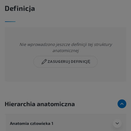
Definicja
Nie wprowadzono jeszcze definicji tej struktury
anatomicznej
ZASUGERUJ DEFINICJĘ
Hierarchia anatomiczna
Anatomia człowieka 1