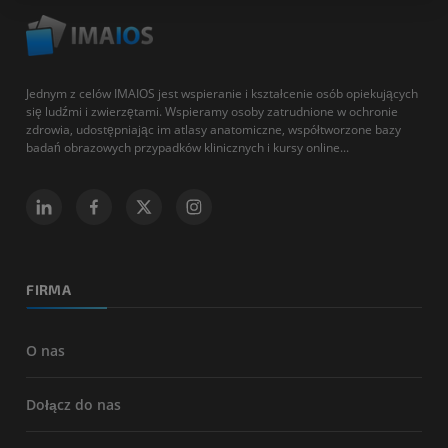
Jednym z celów IMAIOS jest wspieranie i kształcenie osób opiekujących
się ludźmi i zwierzętami. Wspieramy osoby zatrudnione w ochronie
zdrowia, udostępniając im atlasy anatomiczne, współtworzone bazy
badań obrazowych przypadków klinicznych i kursy online...
FIRMA
O nas
Dołącz do nas