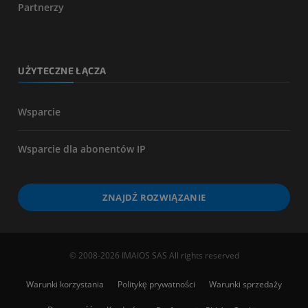
Partnerzy
UŻYTECZNE ŁĄCZA
Wsparcie
Wsparcie dla abonentów IP
ZNAJDŹ ROZWIĄZANIE
© 2008-2026 IMAIOS SAS All rights reserved
Warunki korzystania
Politykę prywatności
Warunki sprzedaży