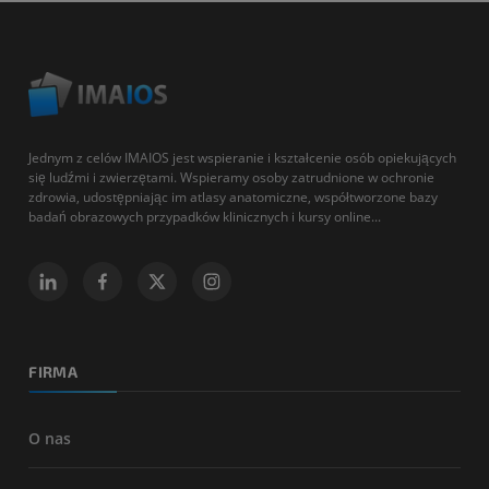
Jednym z celów IMAIOS jest wspieranie i kształcenie osób opiekujących
się ludźmi i zwierzętami. Wspieramy osoby zatrudnione w ochronie
zdrowia, udostępniając im atlasy anatomiczne, współtworzone bazy
badań obrazowych przypadków klinicznych i kursy online...
FIRMA
O nas