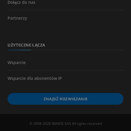
Dołącz do nas
Partnerzy
UŻYTECZNE ŁĄCZA
Wsparcie
Wsparcie dla abonentów IP
ZNAJDŹ ROZWIĄZANIE
© 2008-2026 IMAIOS SAS All rights reserved