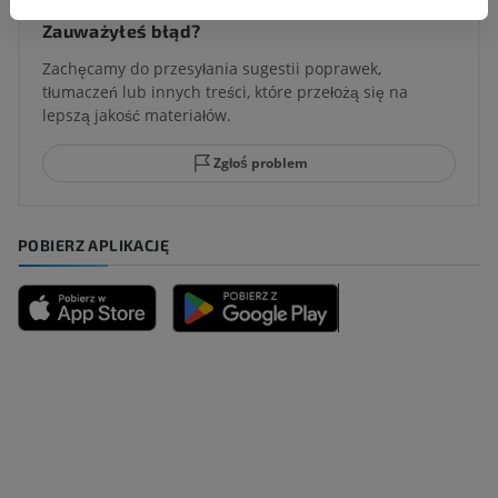
Zauważyłeś błąd?
Zachęcamy do przesyłania sugestii poprawek,
tłumaczeń lub innych treści, które przełożą się na
lepszą jakość materiałów.
Zgłoś problem
POBIERZ APLIKACJĘ