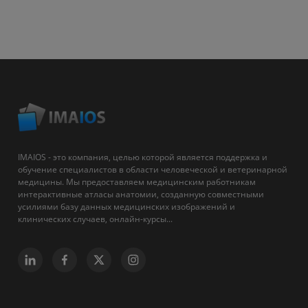
IMAIOS - это компания, целью которой является поддержка и
обучение специалистов в области человеческой и ветеринарной
медицины. Мы предоставляем медицинским работникам
интерактивные атласы анатомии, созданную совместными
усилиями базу данных медицинских изображений и
клинических случаев, онлайн-курсы...