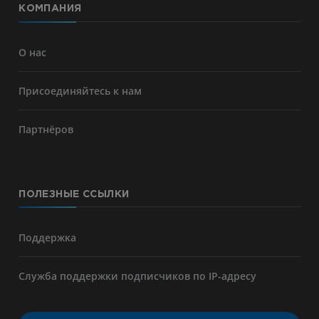
КОМПАНИЯ
О нас
Присоединяйтесь к нам
Партнёров
ПОЛЕЗНЫЕ ССЫЛКИ
Поддержка
Служба поддержки подписчиков по IP-адресу