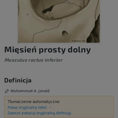
Mięsień prosty dolny
Musculus rectus inferior
Definicja
Muhammad A. Javaid
Tłumaczenie automatyczne
Pokaż oryginalny tekst
Zawsze pokazuj oryginalną definicję