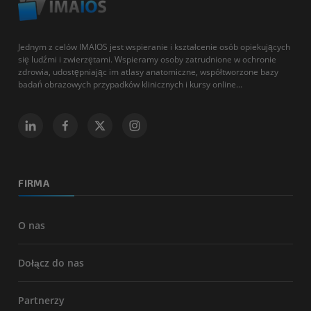
Jednym z celów IMAIOS jest wspieranie i kształcenie osób opiekujących
się ludźmi i zwierzętami. Wspieramy osoby zatrudnione w ochronie
zdrowia, udostępniając im atlasy anatomiczne, współtworzone bazy
badań obrazowych przypadków klinicznych i kursy online...
FIRMA
O nas
Dołącz do nas
Partnerzy