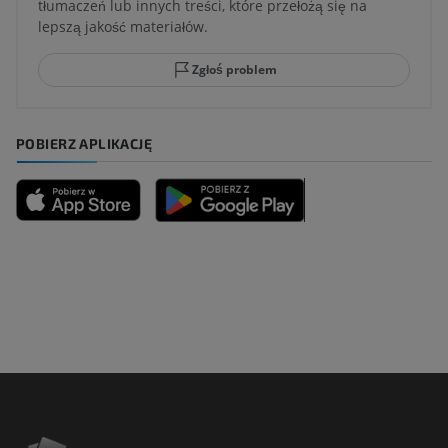
tłumaczeń lub innych treści, które przełożą się na
lepszą jakość materiałów.
Zgłoś problem
POBIERZ APLIKACJĘ