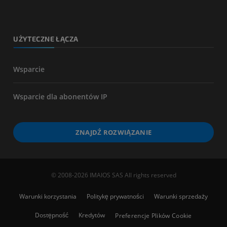
UŻYTECZNE ŁĄCZA
Wsparcie
Wsparcie dla abonentów IP
ZNAJDŹ ROZWIĄZANIE
© 2008-2026 IMAIOS SAS All rights reserved
Warunki korzystania
Politykę prywatności
Warunki sprzedaży
Dostępność
Kredytów
Preferencje Plików Cookie