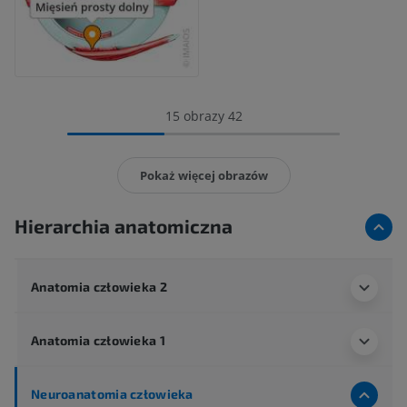
15 obrazy 42
Pokaż więcej obrazów
Hierarchia anatomiczna
Anatomia człowieka 2
Anatomia człowieka 1
Neuroanatomia człowieka