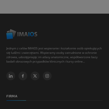
Jednym z celów IMAIOS jest wspieranie i kształcenie osób opiekujących
się ludźmi i zwierzętami. Wspieramy osoby zatrudnione w ochronie
zdrowia, udostępniając im atlasy anatomiczne, współtworzone bazy
badań obrazowych przypadków klinicznych i kursy online...
FIRMA