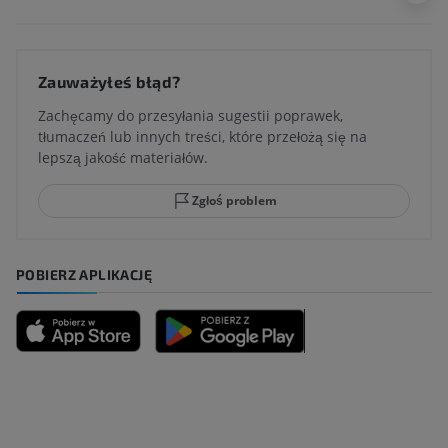
Zauważyłeś błąd?
Zachęcamy do przesyłania sugestii poprawek,
tłumaczeń lub innych treści, które przełożą się na
lepszą jakość materiałów.
Zgłoś problem
POBIERZ APLIKACJĘ