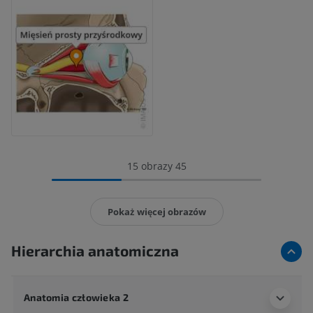
15 obrazy 45
Pokaż więcej obrazów
Hierarchia anatomiczna
Anatomia człowieka 2