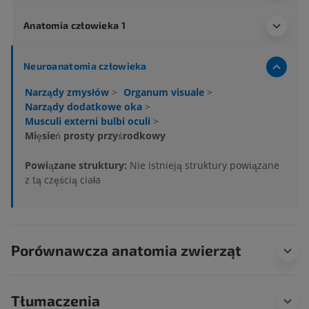
Anatomia człowieka 1
Neuroanatomia człowieka
Narządy zmysłów
>
Organum visuale
>
Narządy dodatkowe oka
>
Musculi externi bulbi oculi
>
Mięsień prosty przyśrodkowy
Powiązane struktury:
Nie istnieją struktury powiązane
z tą częścią ciała
Porównawcza anatomia zwierząt
Tłumaczenia