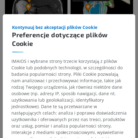
Kontynuuj bez akceptacji plików Cookie
Preferencje dotyczące plików
Cookie
IMAIOS i wybrane strony trzecie korzystają z plików
Cookie lub podobnych technologii, w szczególności do
badania popularności strony. Pliki Cookie pozwalają
nam analizować i przechowywać informacje, takie jak
rodzaj Twojego urządzenia, jak również niektóre dane
osobowe (np. adresy IP, sposób nawigacji, dane nt.
użytkowania lub geolokalizacji, identyfikatory
jednostkowe). Dane te są przetwarzane w
następujących celach: analiza i poprawa doświadczenia
użytkownika i oferowanych przez nas treści, produktów
oraz usług, pomiar i analiza popularności strony,
interakcje z mediami społecznościowymi, wyświetlanie