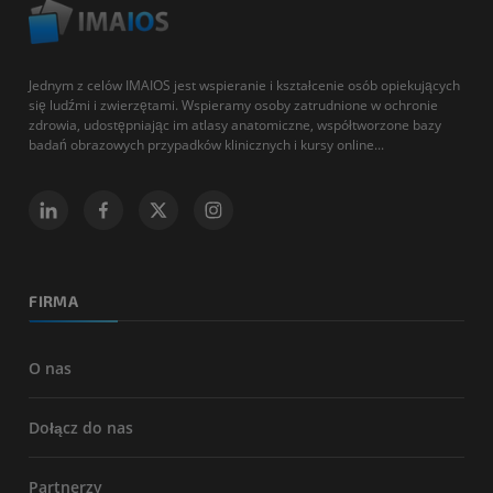
Jednym z celów IMAIOS jest wspieranie i kształcenie osób opiekujących
się ludźmi i zwierzętami. Wspieramy osoby zatrudnione w ochronie
zdrowia, udostępniając im atlasy anatomiczne, współtworzone bazy
badań obrazowych przypadków klinicznych i kursy online...
FIRMA
O nas
Dołącz do nas
Partnerzy