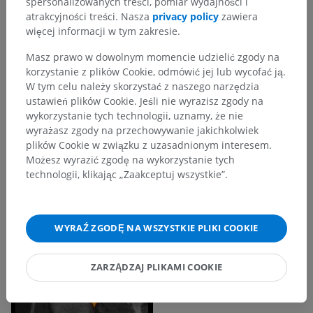
spersonalizowanych treści, pomiar wydajności i
atrakcyjności treści. Nasza
privacy policy
zawiera
więcej informacji w tym zakresie.
Masz prawo w dowolnym momencie udzielić zgody na
korzystanie z plików Cookie, odmówić jej lub wycofać ją.
W tym celu należy skorzystać z naszego narzędzia
ustawień plików Cookie. Jeśli nie wyrazisz zgody na
wykorzystanie tych technologii, uznamy, że nie
wyrażasz zgody na przechowywanie jakichkolwiek
plików Cookie w związku z uzasadnionym interesem.
Możesz wyrazić zgodę na wykorzystanie tych
technologii, klikając „Zaakceptuj wszystkie”.
WYRAŹ ZGODĘ NA WSZYSTKIE PLIKI COOKIE
ZARZĄDZAJ PLIKAMI COOKIE