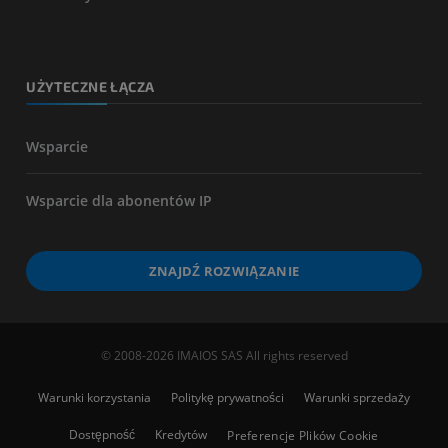
UŻYTECZNE ŁĄCZA
Wsparcie
Wsparcie dla abonentów IP
ZNAJDŹ ROZWIĄZANIE
© 2008-2026 IMAIOS SAS All rights reserved
Warunki korzystania
Politykę prywatności
Warunki sprzedaży
Dostępność
Kredytów
Preferencje Plików Cookie