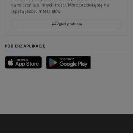
tłumaczeń lub innych treści, które przełożą się na
lepszą jakość materiałów.
Zgłoś problem
POBIERZ APLIKACJĘ