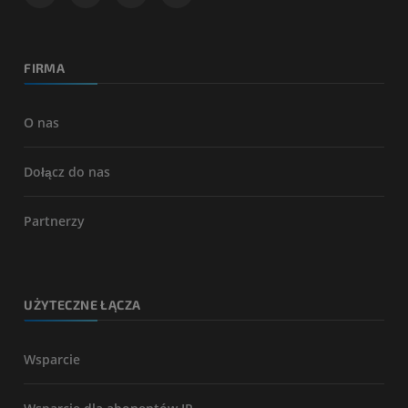
FIRMA
O nas
Dołącz do nas
Partnerzy
UŻYTECZNE ŁĄCZA
Wsparcie