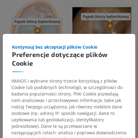
Kontynuuj bez akceptacji plików Cookie
Preferencje dotyczące plików
Cookie
IMAIOS i wybrane strony trzecie korzystają z plików
Cookie lub podobnych technologii, w szczególności do
badania popularności strony. Pliki Cookie pozwalają
nam analizować i przechowywać informacje, takie jak
rodzaj Twojego urządzenia, jak również niektóre dane
osobowe (np. adresy IP, sposób nawigacji, dane nt.
użytkowania lub geolokalizacji, identyfikatory
jednostkowe). Dane te są przetwarzane w
następujących celach: analiza i poprawa doświadczenia