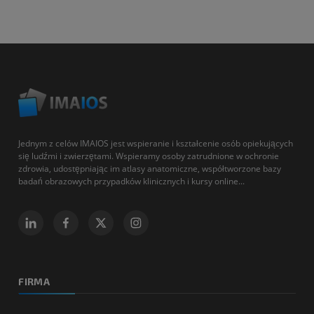
Jednym z celów IMAIOS jest wspieranie i kształcenie osób opiekujących
się ludźmi i zwierzętami. Wspieramy osoby zatrudnione w ochronie
zdrowia, udostępniając im atlasy anatomiczne, współtworzone bazy
badań obrazowych przypadków klinicznych i kursy online...
FIRMA