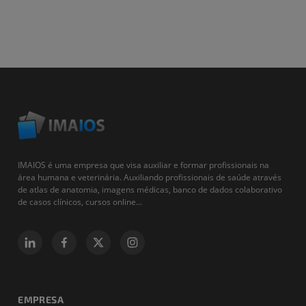
IMAIOS é uma empresa que visa auxiliar e formar profissionais na
área humana e veterinária. Auxiliando profissionais de saúde através
de atlas de anatomia, imagens médicas, banco de dados colaborativo
de casos clínicos, cursos online...
EMPRESA