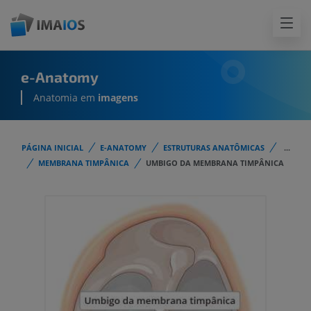
e-Anatomy
Anatomia em
imagens
PÁGINA INICIAL
E-ANATOMY
ESTRUTURAS ANATÔMICAS
...
MEMBRANA TIMPÂNICA
UMBIGO DA MEMBRANA TIMPÂNICA