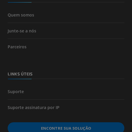
Quem somos
Junte-se a nós
Parceiros
LINKS ÚTEIS
Suporte
Suporte assinatura por IP
ENCONTRE SUA SOLUÇÃO