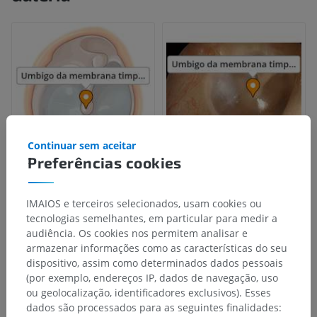
Continuar sem aceitar
Preferências cookies
IMAIOS e terceiros selecionados, usam cookies ou
tecnologias semelhantes, em particular para medir a
audiência. Os cookies nos permitem analisar e
armazenar informações como as características do seu
dispositivo, assim como determinados dados pessoais
(por exemplo, endereços IP, dados de navegação, uso
ou geolocalização, identificadores exclusivos). Esses
dados são processados para as seguintes finalidades: