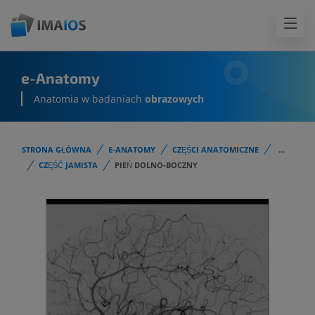
e-Anatomy
Anatomia w badaniach
obrazowych
STRONA GŁÓWNA
E-ANATOMY
CZĘŚCI ANATOMICZNE
...
CZĘŚĆ JAMISTA
PIEŃ DOLNO-BOCZNY