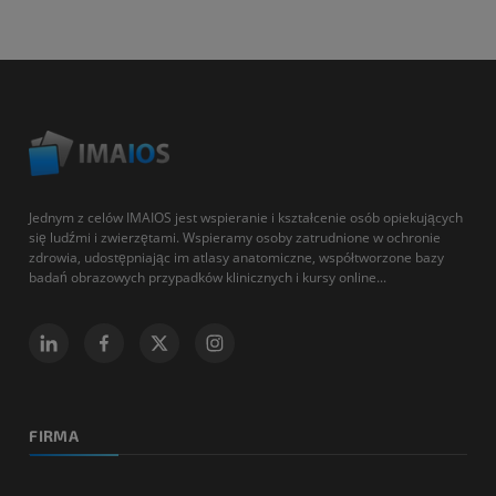
Jednym z celów IMAIOS jest wspieranie i kształcenie osób opiekujących
się ludźmi i zwierzętami. Wspieramy osoby zatrudnione w ochronie
zdrowia, udostępniając im atlasy anatomiczne, współtworzone bazy
badań obrazowych przypadków klinicznych i kursy online...
FIRMA