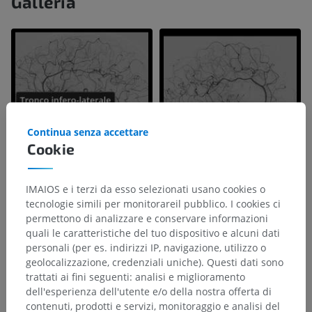
Galleria
Continua senza accettare
Cookie
IMAIOS e i terzi da esso selezionati usano cookies o
tecnologie simili per monitorareil pubblico. I cookies ci
permettono di analizzare e conservare informazioni
quali le caratteristiche del tuo dispositivo e alcuni dati
personali (per es. indirizzi IP, navigazione, utilizzo o
geolocalizzazione, credenziali uniche). Questi dati sono
trattati ai fini seguenti: analisi e miglioramento
dell'esperienza dell'utente e/o della nostra offerta di
contenuti, prodotti e servizi, monitoraggio e analisi del