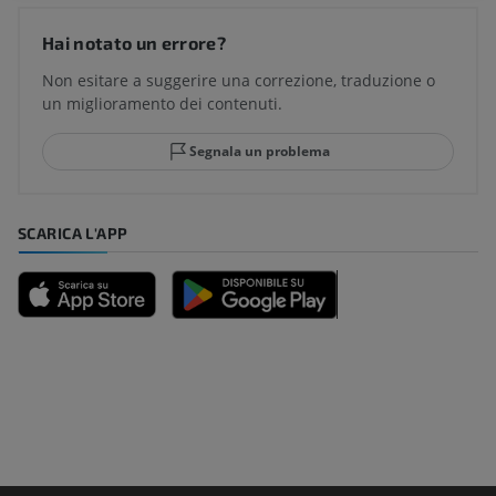
Hai notato un errore?
Non esitare a suggerire una correzione, traduzione o
un miglioramento dei contenuti.
Segnala un problema
SCARICA L'APP