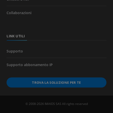
Collaborazioni
LINK UTILI
Supporto
Supporto abbonamento IP
TROVA LA SOLUZIONE PER TE
© 2008-2026 IMAIOS SAS All rights reserved