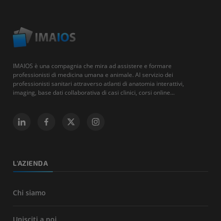
IMAIOS è una compagnia che mira ad assistere e formare
professionisti di medicina umana e animale. Al servizio dei
professionisti sanitari attraverso atlanti di anatomia interattivi,
imaging, base dati collaborativa di casi clinici, corsi online...
L'AZIENDA
Chi siamo
Unisciti a noi