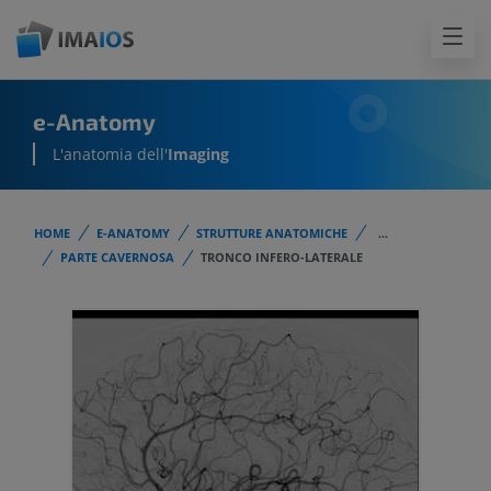
e-Anatomy
L'anatomia dell'
Imaging
HOME
E-ANATOMY
STRUTTURE ANATOMICHE
...
PARTE CAVERNOSA
TRONCO INFERO-LATERALE