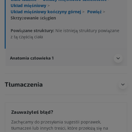
Układ mięśniowy
>
Układ mięśniowy kończyny górnej
>
Powięź
>
Skrzyżowanie ścięgien
Powiązane struktury:
Nie istnieją struktury powiązane
z tą częścią ciała
Anatomia człowieka 1
Tłumaczenia
Zauważyłeś błąd?
Zachęcamy do przesyłania sugestii poprawek,
tłumaczeń lub innych treści, które przełożą się na