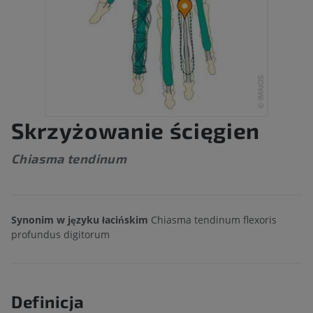
Skrzyżowanie ścięgien
Chiasma tendinum
Synonim w języku łacińskim
Chiasma tendinum flexoris
profundus digitorum
Definicja