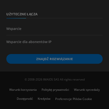
UŻYTECZNE ŁĄCZA
Wsparcie
Wsparcie dla abonentów IP
ZNAJDŹ ROZWIĄZANIE
© 2008-2026 IMAIOS SAS All rights reserved
Warunki korzystania
Politykę prywatności
Warunki sprzedaży
Dostępność
Kredytów
Preferencje Plików Cookie