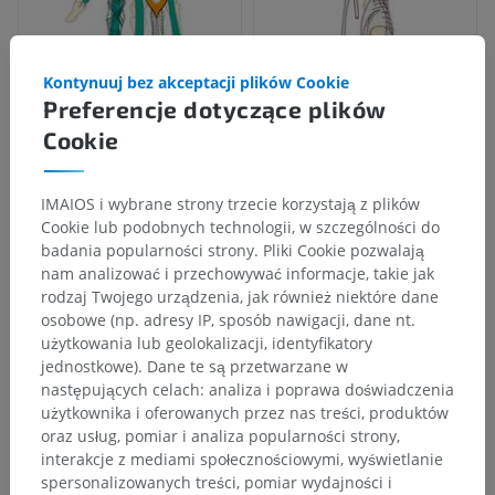
Kontynuuj bez akceptacji plików Cookie
Preferencje dotyczące plików
Cookie
IMAIOS i wybrane strony trzecie korzystają z plików
Cookie lub podobnych technologii, w szczególności do
badania popularności strony. Pliki Cookie pozwalają
nam analizować i przechowywać informacje, takie jak
rodzaj Twojego urządzenia, jak również niektóre dane
osobowe (np. adresy IP, sposób nawigacji, dane nt.
użytkowania lub geolokalizacji, identyfikatory
jednostkowe). Dane te są przetwarzane w
następujących celach: analiza i poprawa doświadczenia
użytkownika i oferowanych przez nas treści, produktów
oraz usług, pomiar i analiza popularności strony,
interakcje z mediami społecznościowymi, wyświetlanie
spersonalizowanych treści, pomiar wydajności i