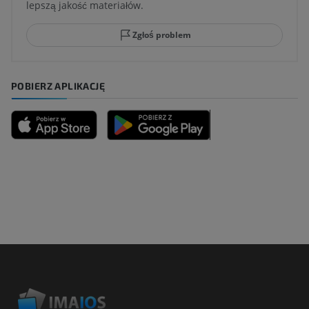
lepszą jakość materiałów.
Zgłoś problem
POBIERZ APLIKACJĘ