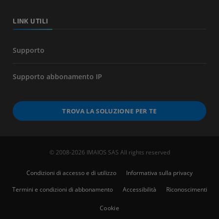
LINK UTILI
Supporto
Supporto abbonamento IP
TROVA LA SOLUZIONE PER TE
© 2008-2026 IMAIOS SAS All rights reserved
Condizioni di accesso e di utilizzo
Informativa sulla privacy
Termini e condizioni di abbonamento
Accessibilità
Riconoscimenti
Cookie