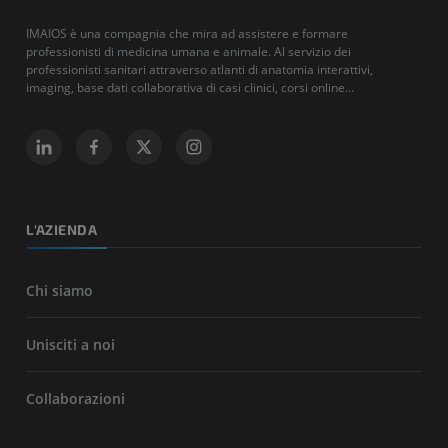
IMAIOS è una compagnia che mira ad assistere e formare
professionisti di medicina umana e animale. Al servizio dei
professionisti sanitari attraverso atlanti di anatomia interattivi,
imaging, base dati collaborativa di casi clinici, corsi online...
L'AZIENDA
Chi siamo
Unisciti a noi
Collaborazioni