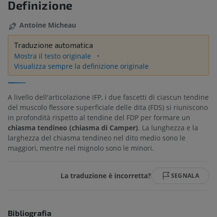
Definizione
Antoine Micheau
Traduzione automatica
Mostra il testo originale
Visualizza sempre la definizione originale
A livello dell'articolazione IFP, i due fascetti di ciascun tendine
del muscolo flessore superficiale delle dita (FDS) si riuniscono
in profondità rispetto al tendine del FDP per formare un
chiasma tendineo (chiasma di Camper)
. La lunghezza e la
larghezza del chiasma tendineo nel dito medio sono le
maggiori, mentre nel mignolo sono le minori.
La traduzione è incorretta?
SEGNALA
Bibliografia