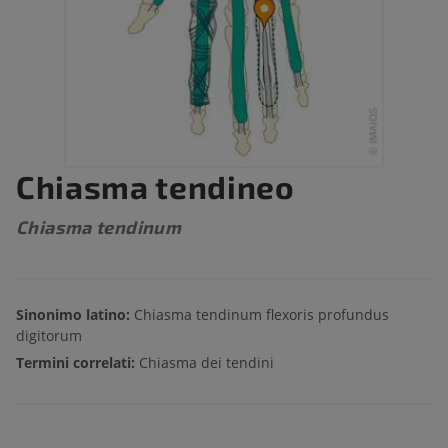
Chiasma tendineo
Chiasma tendinum
Sinonimo latino:
Chiasma tendinum flexoris profundus
digitorum
Termini correlati:
Chiasma dei tendini