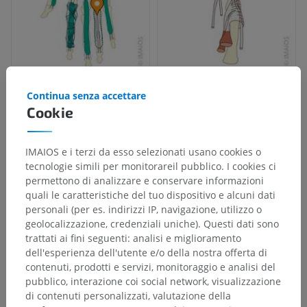
Continua senza accettare
Cookie
IMAIOS e i terzi da esso selezionati usano cookies o
tecnologie simili per monitorareil pubblico. I cookies ci
permettono di analizzare e conservare informazioni
quali le caratteristiche del tuo dispositivo e alcuni dati
personali (per es. indirizzi IP, navigazione, utilizzo o
geolocalizzazione, credenziali uniche). Questi dati sono
trattati ai fini seguenti: analisi e miglioramento
dell'esperienza dell'utente e/o della nostra offerta di
contenuti, prodotti e servizi, monitoraggio e analisi del
pubblico, interazione coi social network, visualizzazione
di contenuti personalizzati, valutazione della