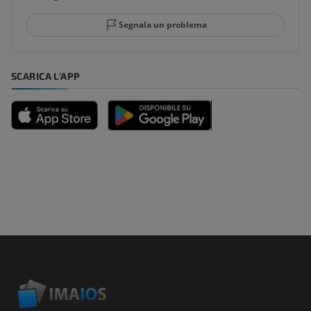
Segnala un problema
SCARICA L'APP