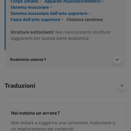
Corpo umano
>
Apparati muscoloscheletrici
>
Sistema muscolare
>
Sistema muscolare dell'arto superiore
>
Fasce dell'arto superiore
>
Chiasma tendineo
Strutture sottostanti:
Non sono presenti strutture
soggiacenti per questa parte anatomica
Anatomia umana 1
Traduzioni
Hai notato un errore?
Non esitare a suggerire una correzione, traduzione o
un miglioramento dei contenuti.