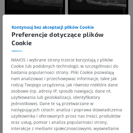
Kontynuuj bez akceptacji plików Cookie
Preferencje dotyczące plików
Cookie
IMAIOS i wybrane strony trzecie korzystają z plików
Cookie lub podobnych technologii, w szczególności do
badania popularności strony. Pliki Cookie pozwalają
nam analizować i przechowywać informacje, takie jak
rodzaj Twojego urządzenia, jak również niektóre dane
osobowe (np. adresy IP, sposób nawigacji, dane nt.
użytkowania lub geolokalizacji, identyfikatory
jednostkowe). Dane te są przetwarzane w
następujących celach: analiza i poprawa doświadczenia
użytkownika i oferowanych przez nas treści, produktów
oraz usług, pomiar i analiza popularności strony,
interakcje z mediami społecznościowymi, wyświetlanie