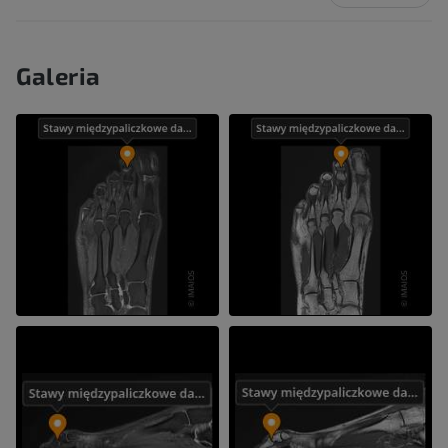
Galeria