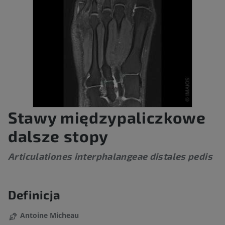
Stawy międzypaliczkowe
dalsze stopy
Articulationes interphalangeae distales pedis
Definicja
Antoine Micheau