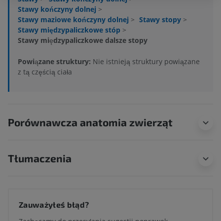
Stawy kończyny dolnej
>
Stawy maziowe kończyny dolnej
>
Stawy stopy
>
Stawy międzypaliczkowe stóp
>
Stawy międzypaliczkowe dalsze stopy
Powiązane struktury:
Nie istnieją struktury powiązane
z tą częścią ciała
Porównawcza anatomia zwierząt
Tłumaczenia
Zauważyłeś błąd?