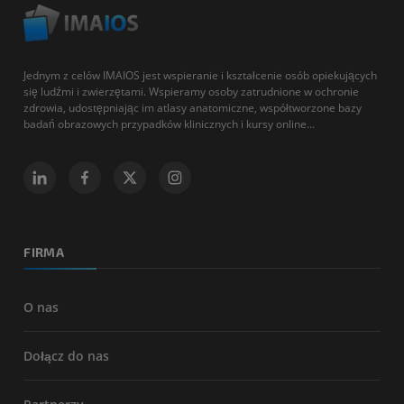
Jednym z celów IMAIOS jest wspieranie i kształcenie osób opiekujących
się ludźmi i zwierzętami. Wspieramy osoby zatrudnione w ochronie
zdrowia, udostępniając im atlasy anatomiczne, współtworzone bazy
badań obrazowych przypadków klinicznych i kursy online...
FIRMA
O nas
Dołącz do nas