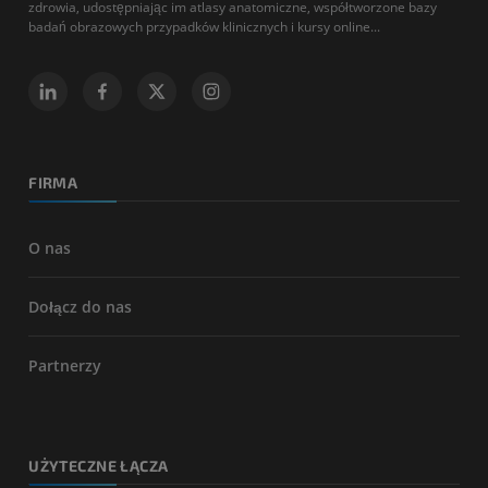
zdrowia, udostępniając im atlasy anatomiczne, współtworzone bazy
badań obrazowych przypadków klinicznych i kursy online...
FIRMA
O nas
Dołącz do nas
Partnerzy
UŻYTECZNE ŁĄCZA