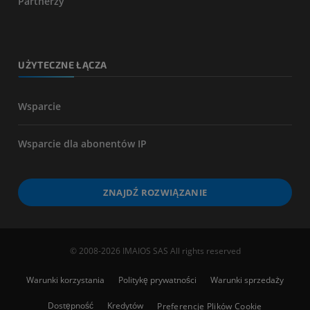
Partnerzy
UŻYTECZNE ŁĄCZA
Wsparcie
Wsparcie dla abonentów IP
ZNAJDŹ ROZWIĄZANIE
© 2008-2026 IMAIOS SAS All rights reserved
Warunki korzystania
Politykę prywatności
Warunki sprzedaży
Dostępność
Kredytów
Preferencje Plików Cookie