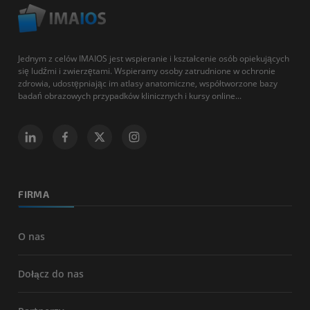
Jednym z celów IMAIOS jest wspieranie i kształcenie osób opiekujących
się ludźmi i zwierzętami. Wspieramy osoby zatrudnione w ochronie
zdrowia, udostępniając im atlasy anatomiczne, współtworzone bazy
badań obrazowych przypadków klinicznych i kursy online...
FIRMA
O nas
Dołącz do nas