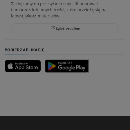
Zachęcamy do przesyłania sugestii poprawek,
tłumaczeń lub innych treści, które przełożą się na
lepszą jakość materiałów.
Zgłoś problem
POBIERZ APLIKACJĘ