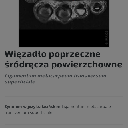
Więzadło poprzeczne
śródręcza powierzchowne
Ligamentum metacarpeum transversum
superficiale
Synonim w języku łacińskim
Ligamentum metacarpale
transversum superficiale