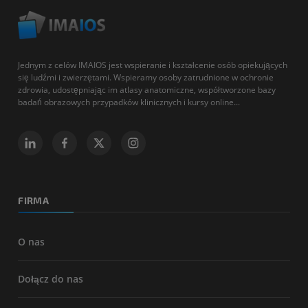
Jednym z celów IMAIOS jest wspieranie i kształcenie osób opiekujących
się ludźmi i zwierzętami. Wspieramy osoby zatrudnione w ochronie
zdrowia, udostępniając im atlasy anatomiczne, współtworzone bazy
badań obrazowych przypadków klinicznych i kursy online...
FIRMA
O nas
Dołącz do nas