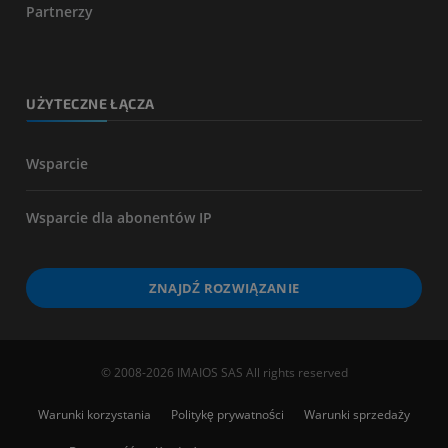
Partnerzy
UŻYTECZNE ŁĄCZA
Wsparcie
Wsparcie dla abonentów IP
ZNAJDŹ ROZWIĄZANIE
© 2008-2026 IMAIOS SAS All rights reserved
Warunki korzystania
Politykę prywatności
Warunki sprzedaży