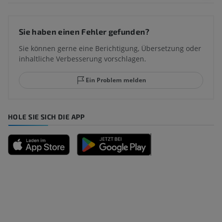
Sie haben einen Fehler gefunden?
Sie können gerne eine Berichtigung, Übersetzung oder
inhaltliche Verbesserung vorschlagen.
Ein Problem melden
HOLE SIE SICH DIE APP