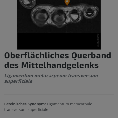
Oberflächliches Querband
des Mittelhandgelenks
Ligamentum metacarpeum transversum
superficiale
Lateinisches Synonym:
Ligamentum metacarpale
transversum superficiale