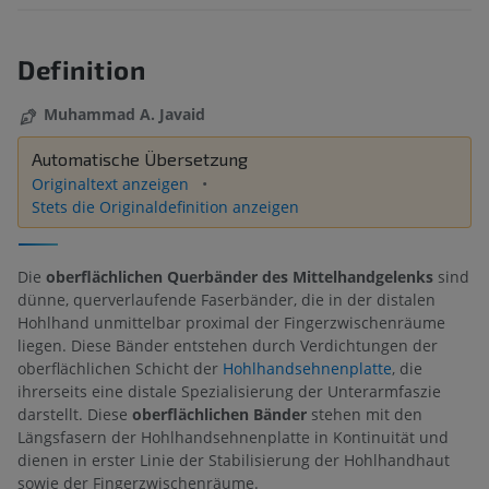
Definition
Muhammad A. Javaid
Automatische Übersetzung
Originaltext anzeigen
Stets die Originaldefinition anzeigen
Die
oberflächlichen Querbänder des Mittelhandgelenks
sind
dünne, querverlaufende Faserbänder, die in der distalen
Hohlhand unmittelbar proximal der Fingerzwischenräume
liegen. Diese Bänder entstehen durch Verdichtungen der
oberflächlichen Schicht der
Hohlhandsehnenplatte
, die
ihrerseits eine distale Spezialisierung der Unterarmfaszie
darstellt. Diese
oberflächlichen Bänder
stehen mit den
Längsfasern der Hohlhandsehnenplatte in Kontinuität und
dienen in erster Linie der Stabilisierung der Hohlhandhaut
sowie der Fingerzwischenräume.