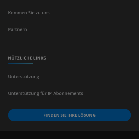
Kommen Sie zu uns
Partnern
NÜTZLICHE LINKS
Unterstützung
Unterstützung für IP-Abonnements
FINDEN SIE IHRE LÖSUNG