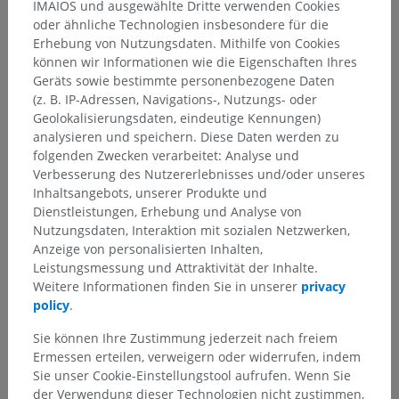
IMAIOS und ausgewählte Dritte verwenden Cookies
oder ähnliche Technologien insbesondere für die
Erhebung von Nutzungsdaten. Mithilfe von Cookies
können wir Informationen wie die Eigenschaften Ihres
Geräts sowie bestimmte personenbezogene Daten
(z. B. IP-Adressen, Navigations-, Nutzungs- oder
Geolokalisierungsdaten, eindeutige Kennungen)
analysieren und speichern. Diese Daten werden zu
folgenden Zwecken verarbeitet: Analyse und
Verbesserung des Nutzererlebnisses und/oder unseres
Inhaltsangebots, unserer Produkte und
Dienstleistungen, Erhebung und Analyse von
Nutzungsdaten, Interaktion mit sozialen Netzwerken,
Anzeige von personalisierten Inhalten,
Leistungsmessung und Attraktivität der Inhalte.
Weitere Informationen finden Sie in unserer
privacy
policy
.
Sie können Ihre Zustimmung jederzeit nach freiem
Ermessen erteilen, verweigern oder widerrufen, indem
Sie unser Cookie-Einstellungstool aufrufen. Wenn Sie
der Verwendung dieser Technologien nicht zustimmen,