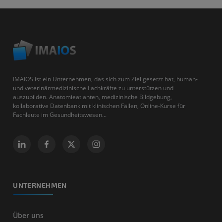
IMAIOS ist ein Unternehmen, das sich zum Ziel gesetzt hat, human-
und veterinärmedizinische Fachkräfte zu unterstützen und
auszubilden. Anatomieatlanten, medizinische Bildgebung,
kollaborative Datenbank mit klinischen Fällen, Online-Kurse für
Fachleute im Gesundheitswesen...
UNTERNEHMEN
Über uns