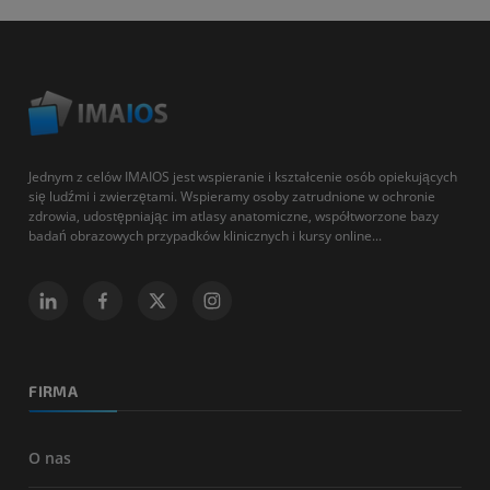
Jednym z celów IMAIOS jest wspieranie i kształcenie osób opiekujących
się ludźmi i zwierzętami. Wspieramy osoby zatrudnione w ochronie
zdrowia, udostępniając im atlasy anatomiczne, współtworzone bazy
badań obrazowych przypadków klinicznych i kursy online...
FIRMA
O nas