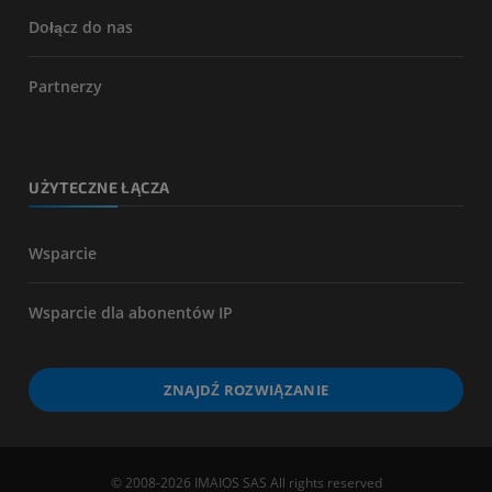
Dołącz do nas
Partnerzy
UŻYTECZNE ŁĄCZA
Wsparcie
Wsparcie dla abonentów IP
ZNAJDŹ ROZWIĄZANIE
© 2008-2026 IMAIOS SAS All rights reserved