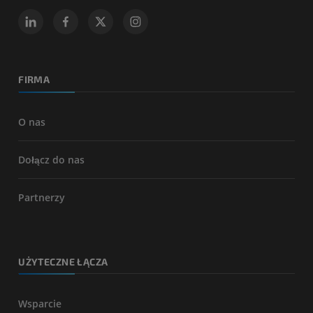
FIRMA
O nas
Dołącz do nas
Partnerzy
UŻYTECZNE ŁĄCZA
Wsparcie