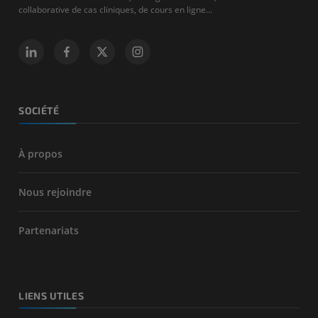
collaborative de cas cliniques, de cours en ligne...
SOCIÉTÉ
À propos
Nous rejoindre
Partenariats
LIENS UTILES