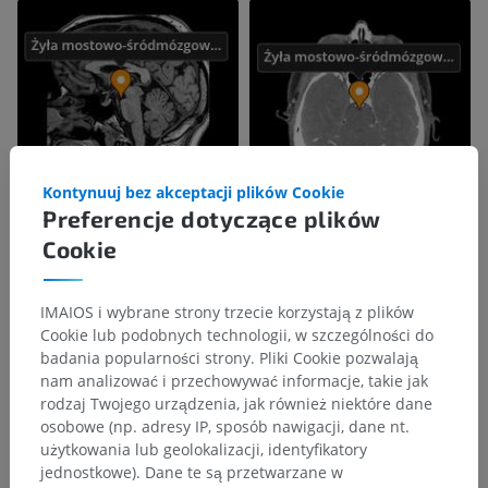
Kontynuuj bez akceptacji plików Cookie
Preferencje dotyczące plików
Cookie
IMAIOS i wybrane strony trzecie korzystają z plików
Cookie lub podobnych technologii, w szczególności do
badania popularności strony. Pliki Cookie pozwalają
nam analizować i przechowywać informacje, takie jak
rodzaj Twojego urządzenia, jak również niektóre dane
osobowe (np. adresy IP, sposób nawigacji, dane nt.
użytkowania lub geolokalizacji, identyfikatory
jednostkowe). Dane te są przetwarzane w