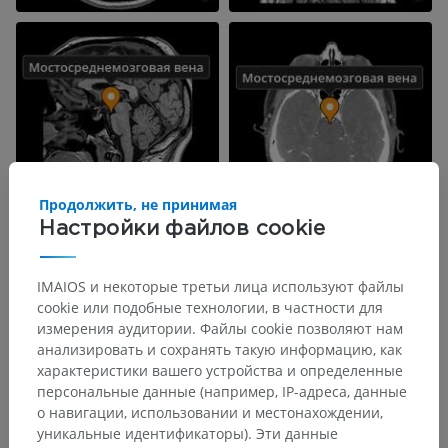
Продолжить, не принимая
Настройки файлов cookie
IMAIOS и некоторые третьи лица используют файлы
cookie или подобные технологии, в частности для
измерения аудитории. Файлы cookie позволяют нам
анализировать и сохранять такую информацию, как
характеристики вашего устройства и определенные
персональные данные (например, IP-адреса, данные
о навигации, использовании и местонахождении,
уникальные идентификаторы). Эти данные