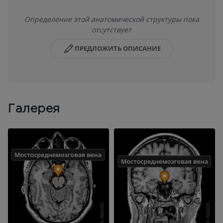
Определение этой анатомической структуры пока
отсутствует
ПРЕДЛОЖИТЬ ОПИСАНИЕ
Галерея