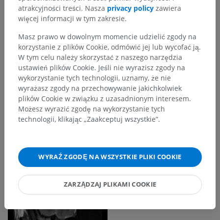
atrakcyjności treści. Nasza
privacy policy
zawiera
więcej informacji w tym zakresie.
Masz prawo w dowolnym momencie udzielić zgody na
korzystanie z plików Cookie, odmówić jej lub wycofać ją.
W tym celu należy skorzystać z naszego narzędzia
ustawień plików Cookie. Jeśli nie wyrazisz zgody na
wykorzystanie tych technologii, uznamy, że nie
wyrażasz zgody na przechowywanie jakichkolwiek
plików Cookie w związku z uzasadnionym interesem.
Możesz wyrazić zgodę na wykorzystanie tych
technologii, klikając „Zaakceptuj wszystkie”.
WYRAŹ ZGODĘ NA WSZYSTKIE PLIKI COOKIE
ZARZĄDZAJ PLIKAMI COOKIE