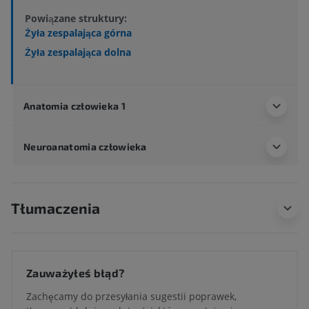
Powiązane struktury:
Żyła zespalająca górna
Żyła zespalająca dolna
Anatomia człowieka 1
Neuroanatomia człowieka
Tłumaczenia
Zauważyłeś błąd?
Zachęcamy do przesyłania sugestii poprawek,