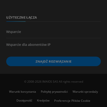
UŻYTECZNE ŁĄCZA
Wsparcie
Wsparcie dla abonentów IP
ZNAJDŹ ROZWIĄZANIE
© 2008-2026 IMAIOS SAS All rights reserved
Warunki korzystania
Politykę prywatności
Warunki sprzedaży
Dostępność
Kredytów
Preferencje Plików Cookie