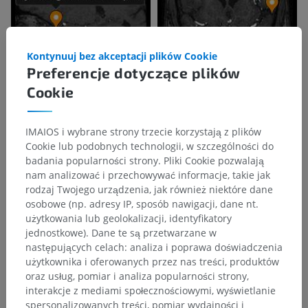
Kontynuuj bez akceptacji plików Cookie
Preferencje dotyczące plików
Cookie
IMAIOS i wybrane strony trzecie korzystają z plików
Cookie lub podobnych technologii, w szczególności do
badania popularności strony. Pliki Cookie pozwalają
nam analizować i przechowywać informacje, takie jak
rodzaj Twojego urządzenia, jak również niektóre dane
osobowe (np. adresy IP, sposób nawigacji, dane nt.
użytkowania lub geolokalizacji, identyfikatory
jednostkowe). Dane te są przetwarzane w
następujących celach: analiza i poprawa doświadczenia
użytkownika i oferowanych przez nas treści, produktów
oraz usług, pomiar i analiza popularności strony,
interakcje z mediami społecznościowymi, wyświetlanie
spersonalizowanych treści, pomiar wydajności i