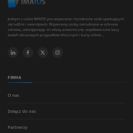
Jednym z celów IMAIOS jest wspieranie i kształcenie osób opiekujących
się ludźmi i zwierzętami. Wspieramy osoby zatrudnione w ochronie
zdrowia, udostępniając im atlasy anatomiczne, współtworzone bazy
badań obrazowych przypadków klinicznych i kursy online...
FIRMA
O nas
Dołącz do nas
Partnerzy