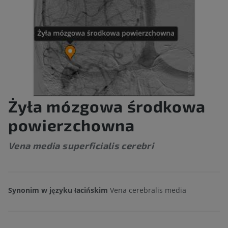
Żyła mózgowa środkowa
powierzchowna
Vena media superficialis cerebri
Synonim w języku łacińskim
Vena cerebralis media