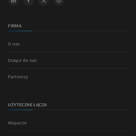
FIRMA
O nas
Dołącz do nas
Partnerzy
UŻYTECZNE ŁĄCZA
Wsparcie