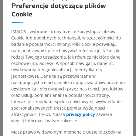
Preferencje dotyczące plików
Cookie
IMAIOS i wybrane strony trzecie korzystają z plików
Cookie lub podobnych technologii, w szczególności do
badania popularności strony. Pliki Cookie pozwalają
nam analizować i przechowywać informacje, takie jak
rodzaj Twojego urządzenia, jak również niektóre dane
osobowe (np. adresy IP, sposób nawigacji, dane nt.
użytkowania lub geolokalizacji, identyfikatory
jednostkowe). Dane te są przetwarzane w
następujących celach: analiza i poprawa doświadczenia
użytkownika i oferowanych przez nas treści, produktów
oraz usług, pomiar i analiza popularności strony,
interakcje z mediami społecznościowymi, wyświetlanie
spersonalizowanych treści, pomiar wydajności i
atrakcyjności treści. Nasza
privacy policy
zawiera
więcej informacji w tym zakresie.
Masz prawo w dowolnym momencie udzielić zgody na