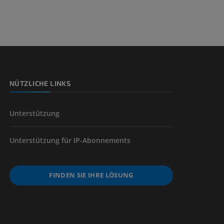
nd -knochen
NÜTZLICHE LINKS
der unteren
Unterstützung
Unterstützung für IP-Abonnements
FINDEN SIE IHRE LÖSUNG