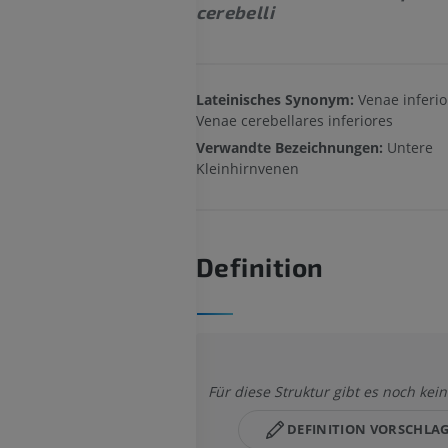
cerebelli
Lateinisches Synonym:
Venae inferior
Venae cerebellares inferiores
Verwandte Bezeichnungen:
Untere
Kleinhirnvenen
Definition
Für diese Struktur gibt es noch kein
DEFINITION VORSCHLA