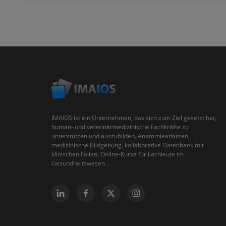
IMAIOS ist ein Unternehmen, das sich zum Ziel gesetzt hat,
human- und veterinärmedizinische Fachkräfte zu
unterstützen und auszubilden. Anatomieatlanten,
medizinische Bildgebung, kollaborative Datenbank mit
klinischen Fällen, Online-Kurse für Fachleute im
Gesundheitswesen...