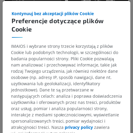
Kontynuuj bez akceptacji plików Cookie
Preferencje dotyczące plików
Cookie
IMAIOS i wybrane strony trzecie korzystają z plików
Cookie lub podobnych technologii, w szczególności do
badania popularności strony. Pliki Cookie pozwalają
nam analizować i przechowywać informacje, takie jak
rodzaj Twojego urządzenia, jak również niektóre dane
osobowe (np. adresy IP, sposób nawigacji, dane nt.
użytkowania lub geolokalizacji, identyfikatory
jednostkowe). Dane te są przetwarzane w
następujących celach: analiza i poprawa doświadczenia
użytkownika i oferowanych przez nas treści, produktów
oraz usług, pomiar i analiza popularności strony,
interakcje z mediami społecznościowymi, wyświetlanie
spersonalizowanych treści, pomiar wydajności i
atrakcyjności treści. Nasza
privacy policy
zawiera