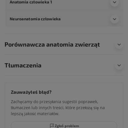
Anatomia człowieka 1
Neuroanatomia człowieka
Porównawcza anatomia zwierząt
Tłumaczenia
Zauważyłeś błąd?
Zachęcamy do przesyłania sugestii poprawek,
tłumaczeń lub innych treści, które przełożą się na
lepszą jakość materiałów.
Zgłoś problem