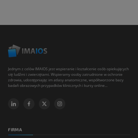
Jednym z celów IMAIOS jest wspieranie i kształcenie osób opiekujących
się ludźmi i zwierzętami. Wspieramy osoby zatrudnione w ochronie
zdrowia, udostępniając im atlasy anatomiczne, współtworzone bazy
badań obrazowych przypadków klinicznych i kursy online...
FIRMA