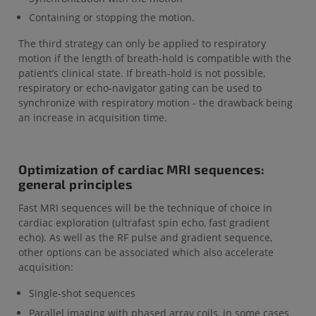
Containing or stopping the motion.
The third strategy can only be applied to respiratory
motion if the length of breath-hold is compatible with the
patient’s clinical state. If breath-hold is not possible,
respiratory or echo-navigator gating can be used to
synchronize with respiratory motion - the drawback being
an increase in acquisition time.
Optimization of cardiac MRI sequences:
general principles
Fast MRI sequences will be the technique of choice in
cardiac exploration (ultrafast spin echo, fast gradient
echo). As well as the RF pulse and gradient sequence,
other options can be associated which also accelerate
acquisition:
Single-shot sequences
Parallel imaging with phased array coils, in some cases