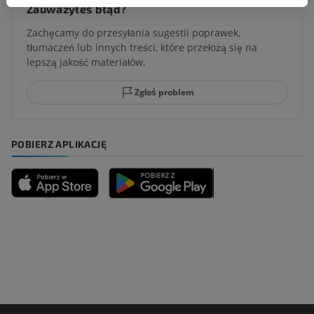
Zauważyłeś błąd?
Zachęcamy do przesyłania sugestii poprawek,
tłumaczeń lub innych treści, które przełożą się na
lepszą jakość materiałów.
Zgłoś problem
POBIERZ APLIKACJĘ