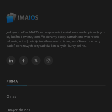
Jednym z celów IMAIOS jest wspieranie i kształcenie osób opiekujących
się ludźmi i zwierzętami. Wspieramy osoby zatrudnione w ochronie
zdrowia, udostępniając im atlasy anatomiczne, współtworzone bazy
badań obrazowych przypadków klinicznych i kursy online...
FIRMA
O nas
Dołącz do nas