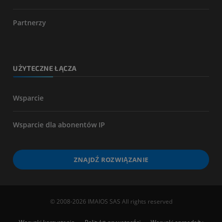
Partnerzy
UŻYTECZNE ŁĄCZA
Wsparcie
Wsparcie dla abonentów IP
ZNAJDŹ ROZWIĄZANIE
© 2008-2026 IMAIOS SAS All rights reserved