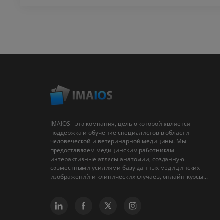
IMAIOS - это компания, целью которой является
поддержка и обучение специалистов в области
человеческой и ветеринарной медицины. Мы
предоставляем медицинским работникам
интерактивные атласы анатомии, созданную
совместными усилиями базу данных медицинских
изображений и клинических случаев, онлайн-курсы...