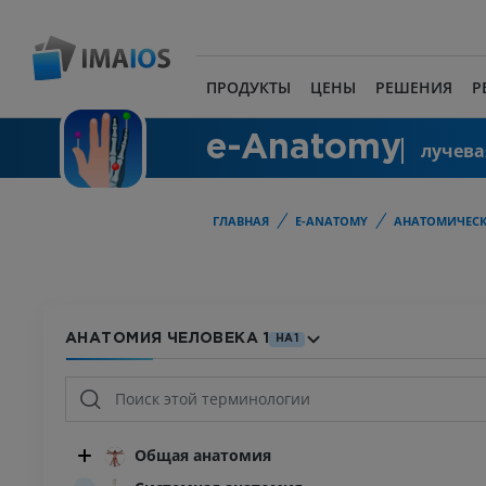
ПРОДУКТЫ
ЦЕНЫ
РЕШЕНИЯ
Р
e-Anatomy
лучева
ГЛАВНАЯ
E-ANATOMY
АНАТОМИЧЕСК
АНАТОМИЯ ЧЕЛОВЕКА 1
HA1
Общая анатомия