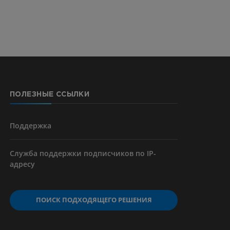
ерии и
ПОЛЕЗНЫЕ ССЫЛКИ
я артерий
чностей
Поддержка
Служба поддержки подписчиков по IP-
адресу
ПОИСК ПОДХОДЯЩЕГО РЕШЕНИЯ