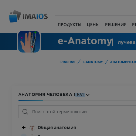
ПРОДУКТЫ
ЦЕНЫ
РЕШЕНИЯ
Р
e-Anatomy
лучева
ГЛАВНАЯ
E-ANATOMY
АНАТОМИЧЕСК
АНАТОМИЯ ЧЕЛОВЕКА 1
HA1
Общая анатомия