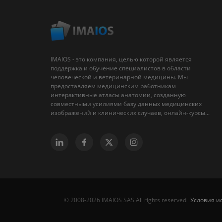
IMAIOS - это компания, целью которой является
поддержка и обучение специалистов в области
человеческой и ветеринарной медицины. Мы
предоставляем медицинским работникам
интерактивные атласы анатомии, созданную
совместными усилиями базу данных медицинских
изображений и клинических случаев, онлайн-курсы...
Условия и
© 2008-2026 IMAIOS SAS All rights reserved