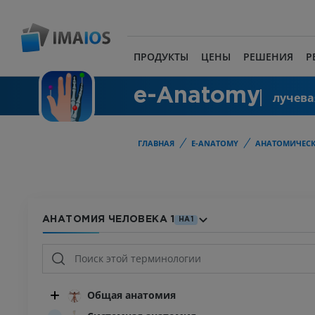
ПРОДУКТЫ
ЦЕНЫ
РЕШЕНИЯ
Р
e-Anatomy
лучева
ГЛАВНАЯ
E-ANATOMY
АНАТОМИЧЕСК
АНАТОМИЯ ЧЕЛОВЕКА 1
HA1
Общая анатомия