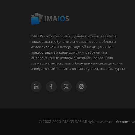
IMAIOS - это компания, целью которой является
поддержка и обучение специалистов в области
человеческой и ветеринарной медицины. Мы
предоставляем медицинским работникам
интерактивные атласы анатомии, созданную
совместными усилиями базу данных медицинских
изображений и клинических случаев, онлайн-курсы...
Условия и
© 2008-2026 IMAIOS SAS All rights reserved