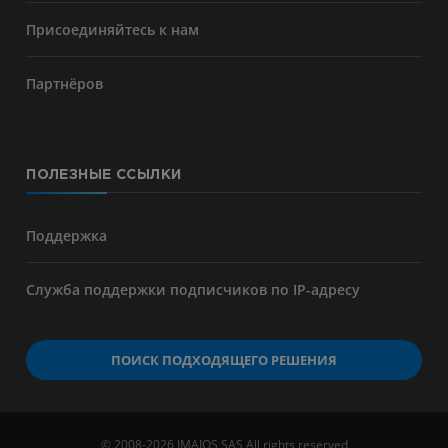
Присоединяйтесь к нам
Партнёров
ПОЛЕЗНЫЕ ССЫЛКИ
Поддержка
Служба поддержки подписчиков по IP-адресу
ПОИСК ПОДХОДЯЩЕГО РЕШЕНИЯ
© 2008-2026 IMAIOS SAS All rights reserved