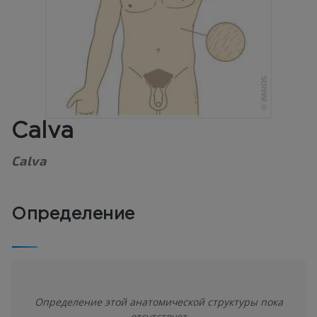
Calva
Calva
Определение
Определение этой анатомической структуры пока
отсутствует