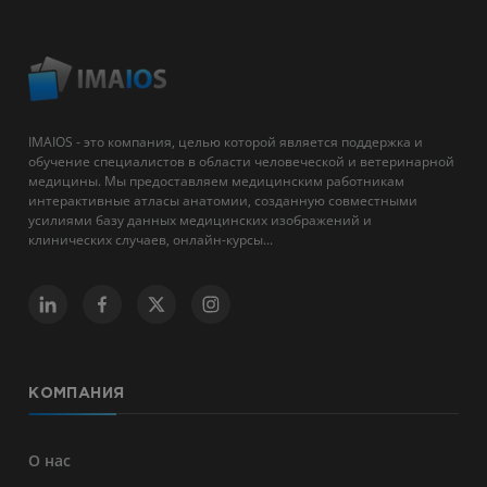
IMAIOS - это компания, целью которой является поддержка и
обучение специалистов в области человеческой и ветеринарной
медицины. Мы предоставляем медицинским работникам
интерактивные атласы анатомии, созданную совместными
усилиями базу данных медицинских изображений и
клинических случаев, онлайн-курсы...
КОМПАНИЯ
О нас