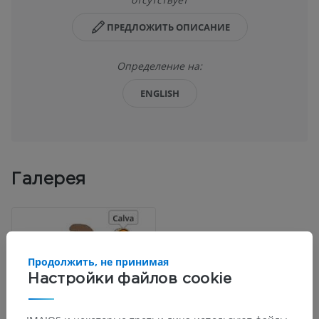
ПРЕДЛОЖИТЬ ОПИСАНИЕ
Определение на:
ENGLISH
Галерея
Продолжить, не принимая
Настройки файлов cookie