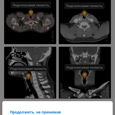
Продолжить, не принимая