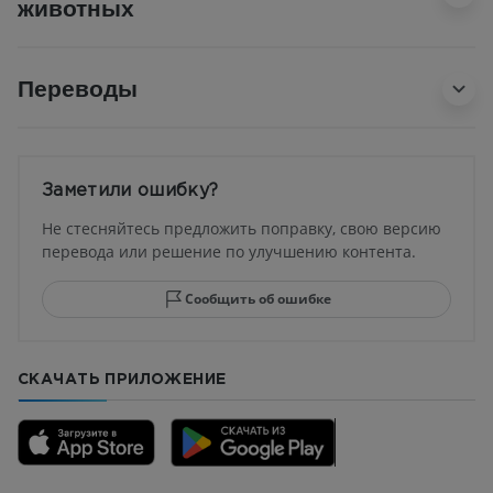
животных
Переводы
Заметили ошибку?
Не стесняйтесь предложить поправку, свою версию
перевода или решение по улучшению контента.
Сообщить об ошибке
СКАЧАТЬ ПРИЛОЖЕНИЕ