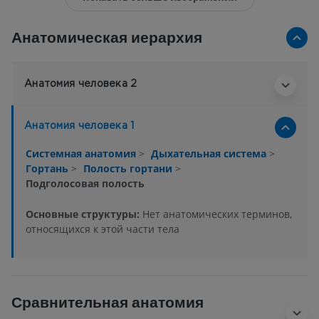
Анатомическая иерархия
Анатомия человека 2
Анатомия человека 1
Системная анатомия
>
Дыхательная система
>
Гортань
>
Полость гортани
>
Подголосовая полость
Основные структуры:
Нет анатомических терминов,
относящихся к этой части тела
Сравнительная анатомия