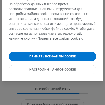
на обработку данных в любое время,
воспользовавшись нашим инструментом для
настройки файлов cookie. Если вы не согласны с
использованием данных технологий, это будет
расцениваться как отказ от имеющего правомерный
интерес хранения любых файлов cookie. Чтобы дать
согласие на использование этих технологий,
нажмите кнопку «Принять все файлы cookie».
ПРИНЯТЬ ВСЕ ФАЙЛЫ COOKIE
НАСТРОЙКИ ФАЙЛОВ COOKIE
15 изображений из 17
Показать больше изображений