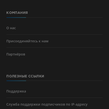
КОМПАНИЯ
О нас
Присоединяйтесь к нам
Партнёров
ПОЛЕЗНЫЕ ССЫЛКИ
Поддержка
Служба поддержки подписчиков по IP-адресу