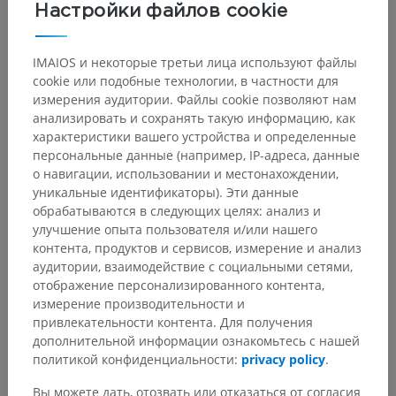
Настройки файлов cookie
IMAIOS и некоторые третьи лица используют файлы
cookie или подобные технологии, в частности для
измерения аудитории. Файлы cookie позволяют нам
анализировать и сохранять такую информацию, как
характеристики вашего устройства и определенные
персональные данные (например, IP-адреса, данные
о навигации, использовании и местонахождении,
уникальные идентификаторы). Эти данные
обрабатываются в следующих целях: анализ и
улучшение опыта пользователя и/или нашего
контента, продуктов и сервисов, измерение и анализ
аудитории, взаимодействие с социальными сетями,
отображение персонализированного контента,
измерение производительности и
привлекательности контента. Для получения
дополнительной информации ознакомьтесь с нашей
политикой конфиденциальности:
privacy policy
.
Вы можете дать, отозвать или отказаться от согласия