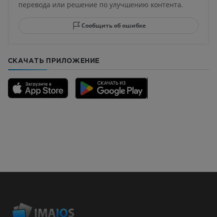
перевода или решение по улучшению контента.
Сообщить об ошибке
СКАЧАТЬ ПРИЛОЖЕНИЕ