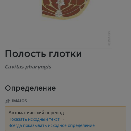
Полость глотки
Cavitas pharyngis
Определение
IMAIOS
Автоматический перевод
Показать исходный текст
Всегда показывать исходное определение