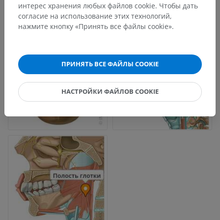
интерес хранения любых файлов cookie. Чтобы дать
согласие на использование этих технологий,
нажмите кнопку «Принять все файлы cookie».
ПРИНЯТЬ ВСЕ ФАЙЛЫ COOKIE
НАСТРОЙКИ ФАЙЛОВ COOKIE