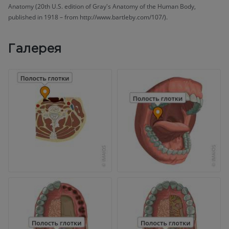
Anatomy (20th U.S. edition of Gray's Anatomy of the Human Body,
published in 1918 – from http://www.bartleby.com/107/).
Галерея