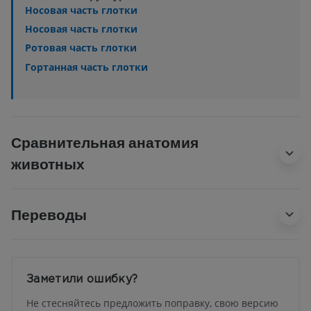
Носовая часть глотки
Носовая часть глотки
Ротовая часть глотки
Гортанная часть глотки
Сравнительная анатомия
животных
Переводы
Заметили ошибку?
Не стесняйтесь предложить поправку, свою версию