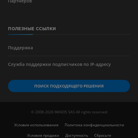
Партнёров
ПОЛЕЗНЫЕ ССЫЛКИ
Поддержка
Служба поддержки подписчиков по IP-адресу
ПОИСК ПОДХОДЯЩЕГО РЕШЕНИЯ
© 2008-2026 IMAIOS SAS All rights reserved
Условия использования
Политика конфиденциальности
Условия продажи
Доступность
Сбросьте