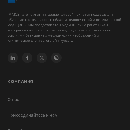
IMAIOS - это компания, целью которой является поддержка и
обучение специалистов в области человеческой и ветеринарной
медицины. Мы предоставляем медицинским работникам
интерактивные атласы анатомии, созданную совместными
усилиями базу данных медицинских изображений и
клинических случаев, онлайн-курсы...
КОМПАНИЯ
О нас
Присоединяйтесь к нам