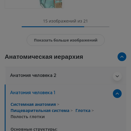
15 изображений из 21
Показать больше изображений
Анатомическая иерархия
Анатомия человека 2
Анатомия человека 1
Системная анатомия
>
Пищеварительная система
>
Глотка
>
Полость глотки
Основные структуры: