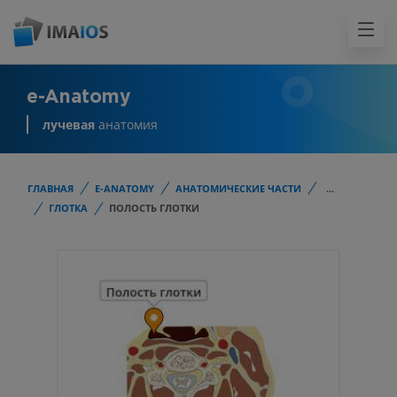
e-Anatomy
лучевая
анатомия
ГЛАВНАЯ
E-ANATOMY
АНАТОМИЧЕСКИЕ ЧАСТИ
...
ГЛОТКА
ПОЛОСТЬ ГЛОТКИ