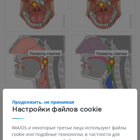
Продолжить, не принимая
Настройки файлов cookie
IMAIOS и некоторые третьи лица используют файлы
cookie или подобные технологии, в частности для