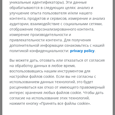
уникальные идентификаторы). Эти данные
обрабатываются в следующих целях: анализ и
улучшение опыта пользователя и/или нашего
контента, продуктов и сервисов, измерение и анализ
аудитории, взаимодействие с социальными сетями,
отображение персонализированного контента,
измерение производительности и
привлекательности контента. Для получения
дополнительной информации ознакомьтесь с нашей
политикой конфиденциальности:
privacy policy
.
Вы можете дать, отозвать или отказаться от согласия
на обработку данных в любое время,
воспользовавшись нашим инструментом для
настройки файлов cookie. Если вы не согласны с
использованием данных технологий, это будет
расцениваться как отказ от имеющего правомерный
интерес хранения любых файлов cookie. Чтобы дать
согласие на использование этих технологий,
нажмите кнопку «Принять все файлы cookie».