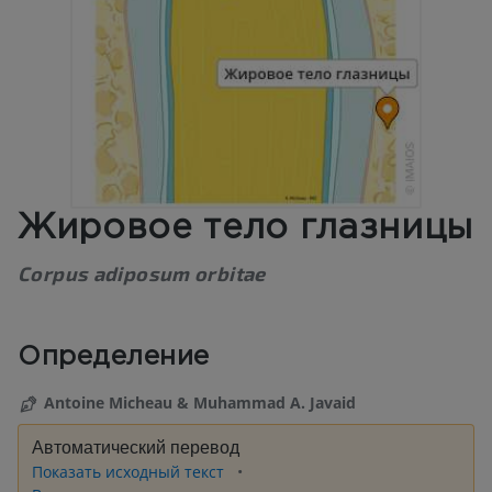
Жировое тело глазницы
Corpus adiposum orbitae
Определение
Antoine Micheau & Muhammad A. Javaid
Автоматический перевод
Показать исходный текст