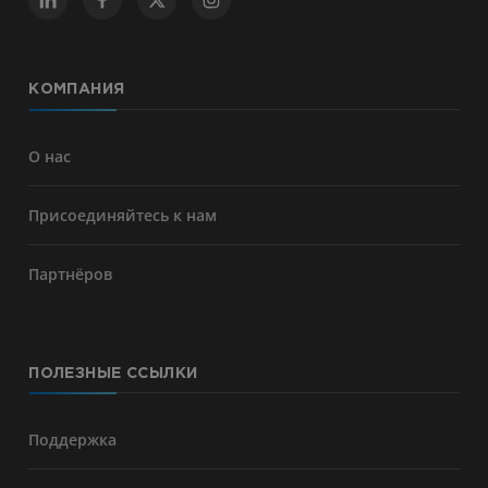
КОМПАНИЯ
О нас
Присоединяйтесь к нам
Партнёров
ПОЛЕЗНЫЕ ССЫЛКИ
Поддержка