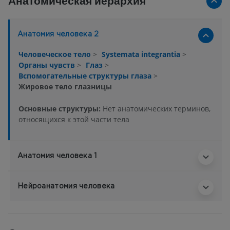
Анатомическая иерархия
Анатомия человека 2
Человеческое тело
>
Systemata integrantia
>
Органы чувств
>
Глаз
>
Вспомогательные структуры глаза
>
Жировое тело глазницы
Основные структуры:
Нет анатомических терминов,
относящихся к этой части тела
Анатомия человека 1
Нейроанатомия человека