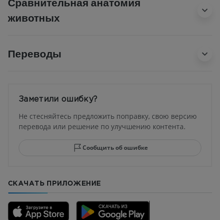
Сравнительная анатомия
животных
Переводы
Заметили ошибку?
Не стесняйтесь предложить поправку, свою версию
перевода или решение по улучшению контента.
Сообщить об ошибке
СКАЧАТЬ ПРИЛОЖЕНИЕ