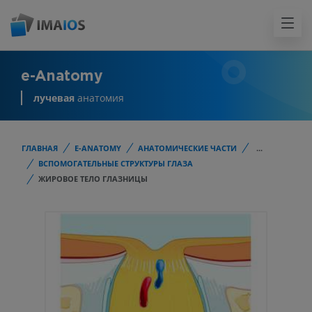
e-Anatomy
лучевая
анатомия
ГЛАВНАЯ
E-ANATOMY
АНАТОМИЧЕСКИЕ ЧАСТИ
...
ВСПОМОГАТЕЛЬНЫЕ СТРУКТУРЫ ГЛАЗА
ЖИРОВОЕ ТЕЛО ГЛАЗНИЦЫ