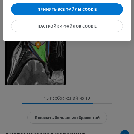
ПРИНЯТЬ ВСЕ ФАЙЛЫ COOKIE
НАСТРОЙКИ ФАЙЛОВ COOKIE
15 изображений из 19
Показать больше изображений