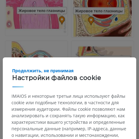
Продолжить, не принимая
Настройки файлов cookie
IMAIOS и некоторые третьи лица используют файлы
cookie или подобные технологии, в частности для
измерения аудитории. Файлы cookie позволяют нам
анализировать и сохранять такую информацию, как
характеристики вашего устройства и определенные
персональные данные (например, IP-адреса, данные
о навигации, использовании и местонахождении,