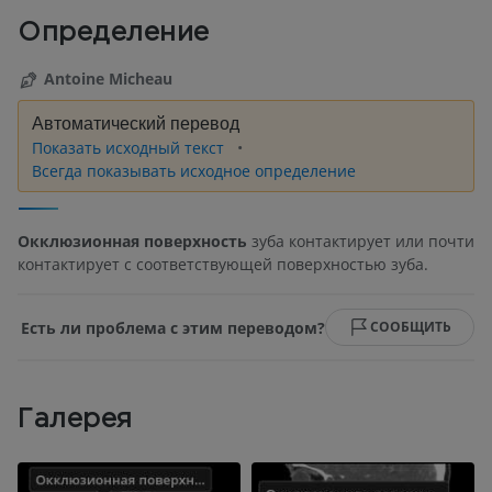
Определение
Antoine Micheau
Автоматический перевод
Показать исходный текст
Всегда показывать исходное определение
Окклюзионная поверхность
зуба контактирует или почти
контактирует с соответствующей поверхностью зуба.
Есть ли проблема с этим переводом?
СООБЩИТЬ
Галерея