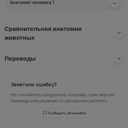
Анатомия человека 1
Сравнительная анатомия
животных
Переводы
Заметили ошибку?
Не стесняйтесь предложить поправку, свою версию
перевода или решение по улучшению контента.
Сообщить об ошибке