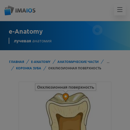
e-Anatomy
лучевая
анатомия
ГЛАВНАЯ
E-ANATOMY
АНАТОМИЧЕСКИЕ ЧАСТИ
...
КОРОНКА ЗУБА
ОККЛЮЗИОННАЯ ПОВЕРХНОСТЬ