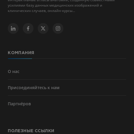
усилиями базу данных медицинских изображений и
клинических случаев, онлайн-курсы...
КОМПАНИЯ
О нас
Присоединяйтесь к нам
Партнёров
ПОЛЕЗНЫЕ ССЫЛКИ