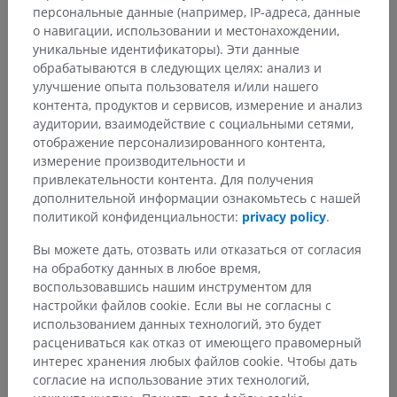
персональные данные (например, IP-адреса, данные
о навигации, использовании и местонахождении,
уникальные идентификаторы). Эти данные
обрабатываются в следующих целях: анализ и
улучшение опыта пользователя и/или нашего
контента, продуктов и сервисов, измерение и анализ
аудитории, взаимодействие с социальными сетями,
отображение персонализированного контента,
измерение производительности и
привлекательности контента. Для получения
дополнительной информации ознакомьтесь с нашей
политикой конфиденциальности:
privacy policy
.
Вы можете дать, отозвать или отказаться от согласия
на обработку данных в любое время,
воспользовавшись нашим инструментом для
настройки файлов cookie. Если вы не согласны с
использованием данных технологий, это будет
расцениваться как отказ от имеющего правомерный
интерес хранения любых файлов cookie. Чтобы дать
согласие на использование этих технологий,