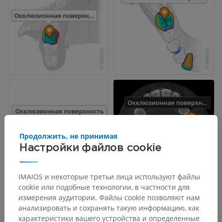
Продолжить, не принимая
Настройки файлов cookie
IMAIOS и некоторые третьи лица используют файлы
cookie или подобные технологии, в частности для
измерения аудитории. Файлы cookie позволяют нам
анализировать и сохранять такую информацию, как
характеристики вашего устройства и определенные