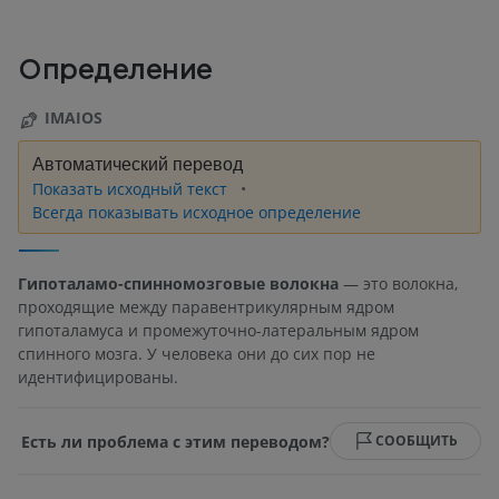
Определение
IMAIOS
Автоматический перевод
Показать исходный текст
Всегда показывать исходное определение
Гипоталамо-спинномозговые волокна
— это волокна,
проходящие между паравентрикулярным ядром
гипоталамуса и промежуточно-латеральным ядром
спинного мозга. У человека они до сих пор не
идентифицированы.
Есть ли проблема с этим переводом?
СООБЩИТЬ