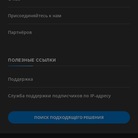
Присоединяйтесь к нам
Партнёров
ПОЛЕЗНЫЕ ССЫЛКИ
Поддержка
Служба поддержки подписчиков по IP-адресу
ПОИСК ПОДХОДЯЩЕГО РЕШЕНИЯ